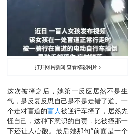
打开网易新闻 查看精彩图片
这次被撞之后，她第一反应居然不是生
气，是反复反思自己是不是走错了道。一
个走对盲道的
盲人
被逆行车撞了，居然先
怪自己，这种下意识的自责，比被撞那一
下还让人心酸。最后她那句“前面是一个