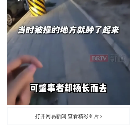
打开网易新闻 查看精彩图片