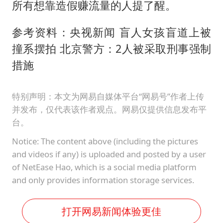
所有想靠造假赚流量的人提了醒。
参考资料：央视新闻 盲人女孩盲道上被
撞系摆拍 北京警方：2人被采取刑事强制
措施
特别声明：本文为网易自媒体平台“网易号”作者上传
并发布，仅代表该作者观点。网易仅提供信息发布平
台。
Notice: The content above (including the pictures
and videos if any) is uploaded and posted by a user
of NetEase Hao, which is a social media platform
and only provides information storage services.
打开网易新闻体验更佳