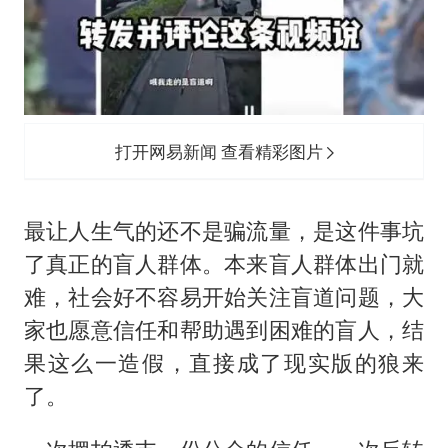
打开网易新闻 查看精彩图片
最让人生气的还不是骗流量，是这件事坑
了真正的盲人群体。本来盲人群体出门就
难，社会好不容易开始关注盲道问题，大
家也愿意信任和帮助遇到困难的盲人，结
果这么一造假，直接成了现实版的狼来
了。