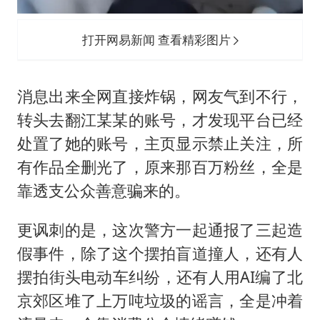
打开网易新闻 查看精彩图片
消息出来全网直接炸锅，网友气到不行，
转头去翻江某某的账号，才发现平台已经
处置了她的账号，主页显示禁止关注，所
有作品全删光了，原来那百万粉丝，全是
靠透支公众善意骗来的。
更讽刺的是，这次警方一起通报了三起造
假事件，除了这个摆拍盲道撞人，还有人
摆拍街头电动车纠纷，还有人用AI编了北
京郊区堆了上万吨垃圾的谣言，全是冲着