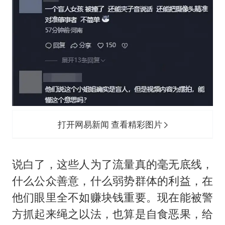
打开网易新闻 查看精彩图片
说白了，这些人为了流量真的毫无底线，
什么公众善意，什么弱势群体的利益，在
他们眼里全不如赚块钱重要。现在能被警
方抓起来绳之以法，也算是自食恶果，给