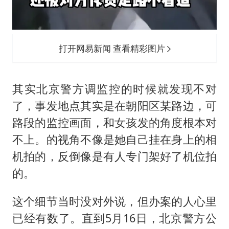
打开网易新闻 查看精彩图片
其实北京警方调监控的时候就发现不对
了，事发地点其实是在朝阳区某路边，可
路段的监控画面，和女孩发的角度根本对
不上。的视角不像是她自己挂在身上的相
机拍的，反倒像是有人专门架好了机位拍
的。
这个细节当时没对外说，但办案的人心里
已经有数了。直到5月16日，北京警方公