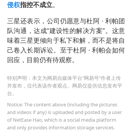
侵权
指控不成立
。
三星还表示，公司仍愿意与杜阿 · 利帕团
队沟通，达成“建设性的解决方案”。这意
味着三星更倾向于私下和解，而不是将自
己卷入长期诉讼。至于杜阿 · 利帕会如何
回应，目前仍有待观察。
特别声明：本文为网易自媒体平台“网易号”作者上传
并发布，仅代表该作者观点。网易仅提供信息发布平
台。
Notice: The content above (including the pictures
and videos if any) is uploaded and posted by a user
of NetEase Hao, which is a social media platform
and only provides information storage services.