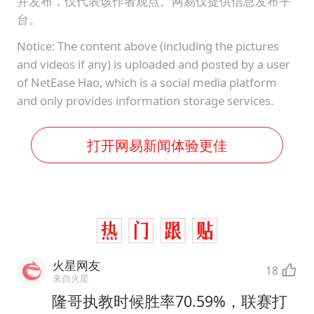
并发布，仅代表该作者观点。网易仅提供信息发布平
台。
Notice: The content above (including the pictures
and videos if any) is uploaded and posted by a user
of NetEase Hao, which is a social media platform
and only provides information storage services.
打开网易新闻体验更佳
火星网友
18
来自火星
隆哥执教时候胜率70.59%，联赛打