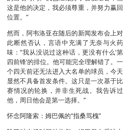
这是他的决定，我必须尊重，并努力赢回
位置。”
然而，阿韦洛亚在随后的新闻发布会上对
此断然否认，言语中充满了无奈与火药
味：“我从没说过这种话，更没有什么‘第
四前锋’的排位。他可能完全理解错了。一
个四天前还无法进入大名单的球员，今天
显然不具备首发条件。这只是一次基于比
赛情况的轮换，并非生死战。我告诉过
他，周日他会是第一选择。”
怀念阿隆索：姆巴佩的“指桑骂槐”