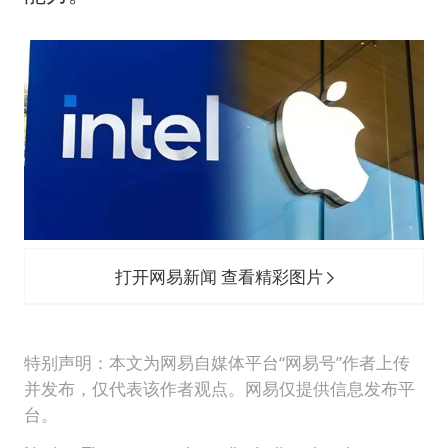
打开网易新闻 查看精彩图片
特别声明：本文为网易自媒体平台“网易号”作者上传
并发布，仅代表该作者观点。网易仅提供信息发布平
台。