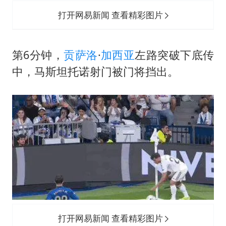
打开网易新闻 查看精彩图片
第6分钟，
贡萨洛
·
加西亚
左路突破下底传
中，马斯坦托诺射门被门将挡出。
打开网易新闻 查看精彩图片