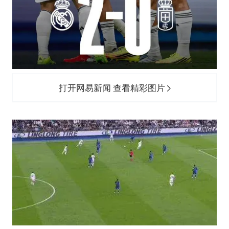
打开网易新闻 查看精彩图片