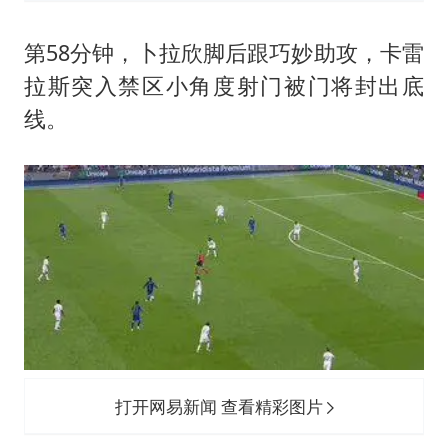
第58分钟，卜拉欣脚后跟巧妙助攻，卡雷
拉斯突入禁区小角度射门被门将封出底
线。
打开网易新闻 查看精彩图片