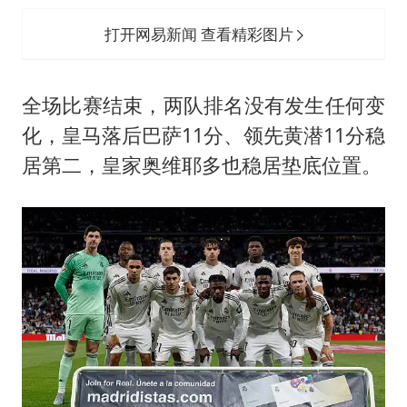
打开网易新闻 查看精彩图片
全场比赛结束，两队排名没有发生任何变
化，皇马落后巴萨11分、领先黄潜11分稳
居第二，皇家奥维耶多也稳居垫底位置。