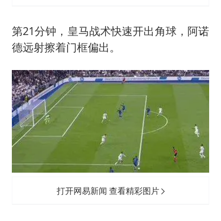
第21分钟，皇马战术快速开出角球，阿诺
德远射擦着门框偏出。
打开网易新闻 查看精彩图片