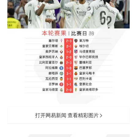
打开网易新闻 查看精彩图片