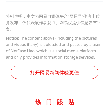
特别声明：本文为网易自媒体平台“网易号”作者上传
并发布，仅代表该作者观点。网易仅提供信息发布平
台。
Notice: The content above (including the pictures
and videos if any) is uploaded and posted by a user
of NetEase Hao, which is a social media platform
and only provides information storage services.
打开网易新闻体验更佳