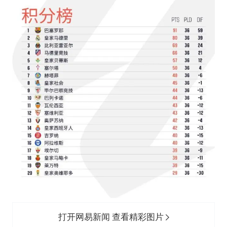
打开网易新闻 查看精彩图片