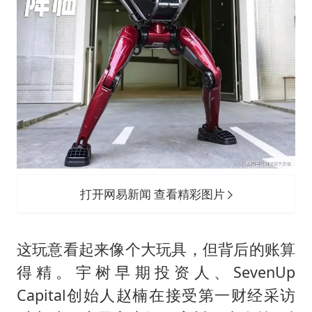
打开网易新闻 查看精彩图片
这玩意看起来像个大玩具，但背后的账算
得精。宇树早期投资人、SevenUp
Capital创始人赵楠在接受第一财经采访