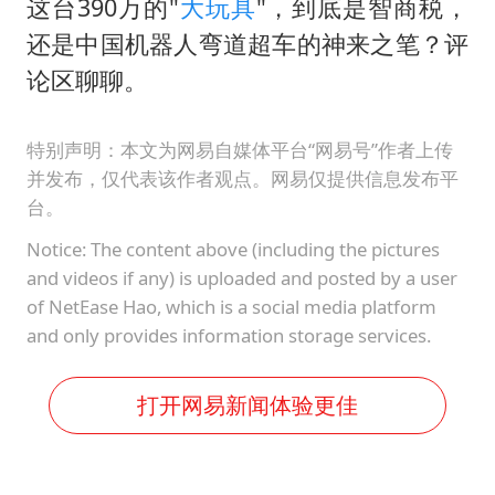
这台390万的"
大玩具
"，到底是智商税，
还是中国机器人弯道超车的神来之笔？评
论区聊聊。
特别声明：本文为网易自媒体平台“网易号”作者上传
并发布，仅代表该作者观点。网易仅提供信息发布平
台。
Notice: The content above (including the pictures
and videos if any) is uploaded and posted by a user
of NetEase Hao, which is a social media platform
and only provides information storage services.
打开网易新闻体验更佳