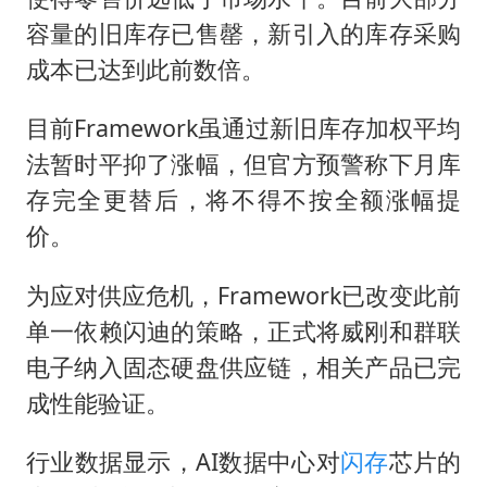
容量的旧库存已售罄，新引入的库存采购
成本已达到此前数倍。
目前Framework虽通过新旧库存加权平均
法暂时平抑了涨幅，但官方预警称下月库
存完全更替后，将不得不按全额涨幅提
价。
为应对供应危机，Framework已改变此前
单一依赖闪迪的策略，正式将威刚和群联
电子纳入固态硬盘供应链，相关产品已完
成性能验证。
行业数据显示，AI数据中心对
闪存
芯片的