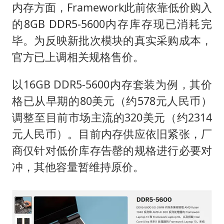
内存方面，Framework此前依靠低价购入
的8GB DDR5-5600内存库存现已消耗完
毕。为反映新批次模块的真实采购成本，
官方已上调相关规格售价。
以16GB DDR5-5600内存套装为例，其价
格已从早期的80美元（约578元人民币）
调整至目前市场主流的320美元（约2314
元人民币）。目前内存供应依旧紧张，厂
商仅针对低价库存告罄的规格进行必要对
冲，其他容量暂维持原价。