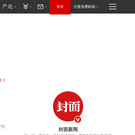
登录
注册免费邮箱
驻
举报
封面新闻