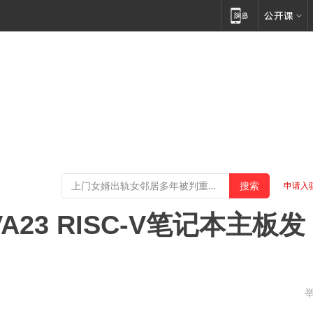
申请入
A23 RISC-V笔记本主板发