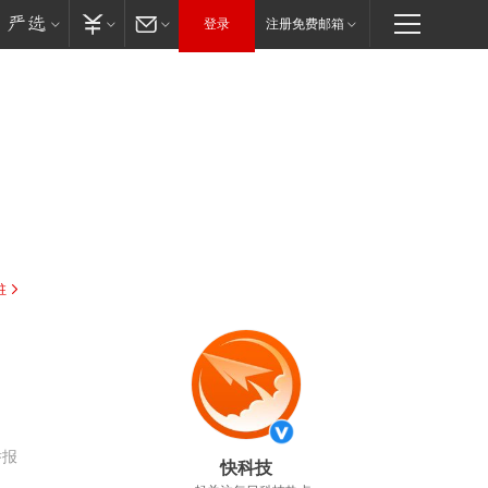
登录
注册免费邮箱
驻
举报
快科技