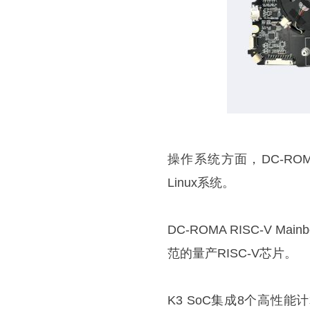
操作系统方面，DC-ROMA
Linux系统。
DC-ROMA RISC-V M
范的量产RISC-V芯片。
K3 SoC集成8个高性能