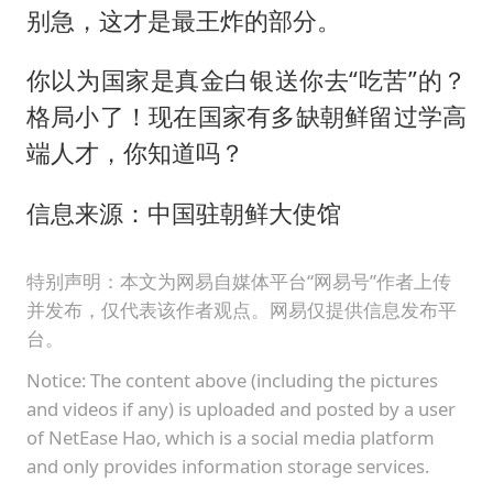
别急，这才是最王炸的部分。
你以为国家是真金白银送你去“吃苦”的？
格局小了！现在国家有多缺朝鲜留过学高
端人才，你知道吗？
信息来源：中国驻朝鲜大使馆
特别声明：本文为网易自媒体平台“网易号”作者上传
并发布，仅代表该作者观点。网易仅提供信息发布平
台。
Notice: The content above (including the pictures
and videos if any) is uploaded and posted by a user
of NetEase Hao, which is a social media platform
and only provides information storage services.