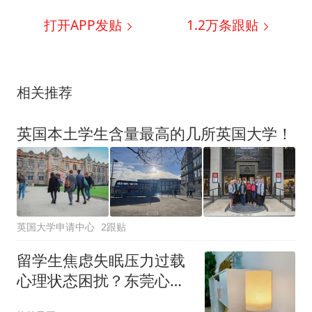
打开APP发贴
1.2万
条跟贴
相关推荐
英国本土学生含量最高的几所英国大学！
英国大学申请中心
2跟贴
留学生焦虑失眠压力过载
心理状态困扰？东莞心理
咨询机构解决方案