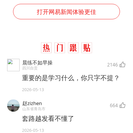
打开网易新闻体验更佳
晨练不如早操
2146
四川自贡
重要的是学习什么，你只字不提？
2026-05-13
赵zizhen
664
山东省青岛市
套路越发看不懂了
2026-05-13