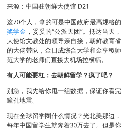
来源：中国驻朝鲜大使馆 D21
这70个人，拿的可是中国政府最高规格的
奖学金
，妥妥的“公派天团”。抵达当天，
大使馆文教处的领导亲自接，朝鲜教育省
的大佬带队，金日成综合大学和金亨稷师
范大学的老师们直接去机场拉横幅。
有人可能要杠：去朝鲜留学？疯了吧？
别急，我先给你甩一组数据，保证你看完
瞳孔地震。
现在全球留学圈什么情况？光北美那边，
每年中国留学生就奔着30万去了。但是你