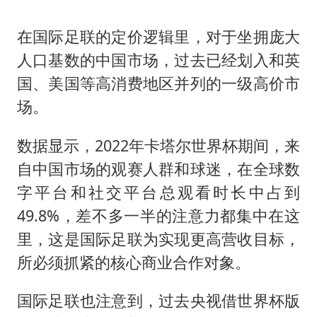
在国际足联的定价逻辑里，对于坐拥庞大
人口基数的中国市场，过去已经划入和英
国、美国等高消费地区并列的一级高价市
场。
数据显示，2022年卡塔尔世界杯期间，来
自中国市场的观赛人群和球迷，在全球数
字平台和社交平台总观看时长中占到
49.8%，差不多一半的注意力都集中在这
里，这是国际足联为实现更高营收目标，
所必须抓紧的核心商业合作对象。
国际足联也注意到，过去央视借世界杯版