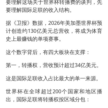
要理解这场关于世界杯转播费的谈判，先
要理解国际足联的收入结构。
据《卫报》数据，2026年美加墨世界杯预
计创造约130亿美元总营收，将成为体育
史上最赚钱的单项赛事。
这个数字背后，有四大板块在支撑：
第一，转播权，营收预计超过34亿美元。
这是国际足联收入占比最大的单一来源。
世界杯在全球超过200个国家和地区播
出，国际足联将转播权按区域分包：