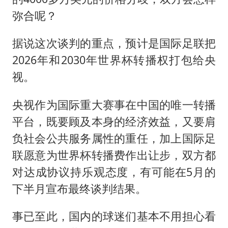
弥合呢？
据说这次谈判的重点，预计是国际足联把
2026年和2030年世界杯转播权打包给央
视。
央视作为国际重大赛事在中国的唯一转播
平台，既要顾及本身的经济效益，又要肩
负社会公共服务属性的重任，加上国际足
联愿意为世界杯转播费作出让步，双方都
对达成协议持乐观态度，有可能在5月的
下半月宣布最终谈判结果。
事已至此，国内的球迷们基本不用担心看