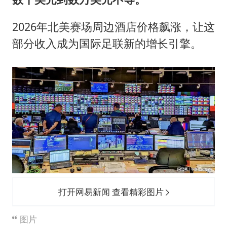
2026年北美赛场周边酒店价格飙涨，让这
部分收入成为国际足联新的增长引擎。
打开网易新闻 查看精彩图片
图片