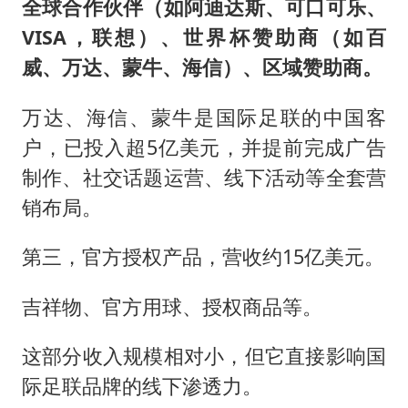
全球合作伙伴（如阿迪达斯、可口可乐、
VISA，联想）、世界杯赞助商（如百
威、万达、蒙牛、海信）、区域赞助商。
万达、海信、蒙牛是国际足联的中国客
户，已投入超5亿美元，并提前完成广告
制作、社交话题运营、线下活动等全套营
销布局。
第三，官方授权产品，营收约15亿美元。
吉祥物、官方用球、授权商品等。
这部分收入规模相对小，但它直接影响国
际足联品牌的线下渗透力。