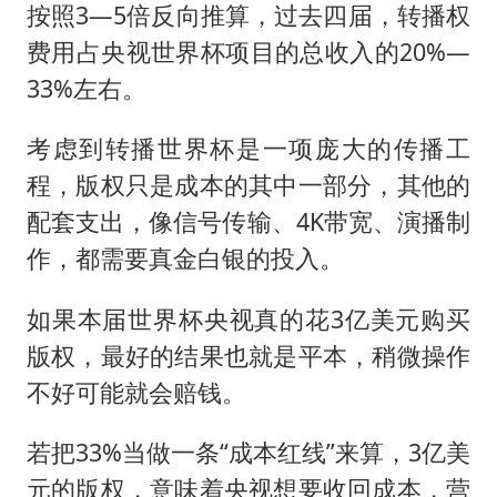
按照3—5倍反向推算，过去四届，转播权
费用占央视世界杯项目的总收入的20%—
33%左右。
考虑到转播世界杯是一项庞大的传播工
程，版权只是成本的其中一部分，其他的
配套支出，像信号传输、4K带宽、演播制
作，都需要真金白银的投入。
如果本届世界杯央视真的花3亿美元购买
版权，最好的结果也就是平本，稍微操作
不好可能就会赔钱。
若把33%当做一条“成本红线”来算，3亿美
元的版权，意味着央视想要收回成本，营