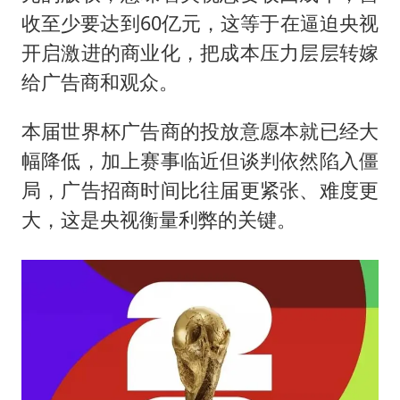
收至少要达到60亿元，这等于在逼迫央视
开启激进的商业化，把成本压力层层转嫁
给广告商和观众。
本届世界杯广告商的投放意愿本就已经大
幅降低，加上赛事临近但谈判依然陷入僵
局，广告招商时间比往届更紧张、难度更
大，这是央视衡量利弊的关键。