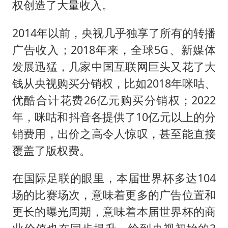
权创造了大量收入。
2014年以前，央视几乎独享了所有的转播
广告收入；2018年来，全球5G、新媒体
发展迅猛，几家中国互联网巨头又花了大
钱从央视购买分销权，比如2018年咪咕、
优酷合计花费26亿元购买分销权；2022
年，咪咕和抖音各提供了10亿元以上的分
销费用，出价之高令人惊叹，甚至能直接
覆盖了版权费。
在国际足联的眼里，本届世界杯多达104
场的比赛场次，意味着更多的广告位置和
更长的曝光周期，意味着本届世界杯的商