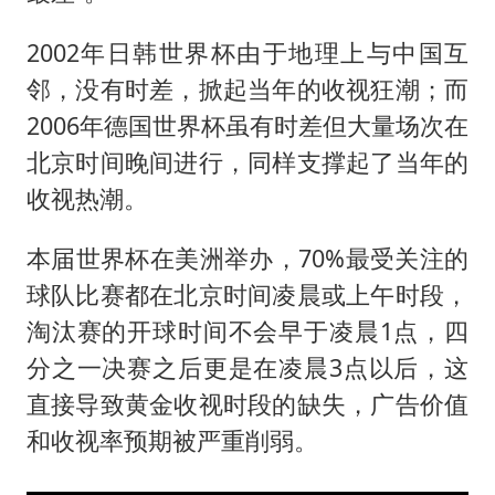
2002年日韩世界杯由于地理上与中国互
邻，没有时差，掀起当年的收视狂潮；而
2006年德国世界杯虽有时差但大量场次在
北京时间晚间进行，同样支撑起了当年的
收视热潮。
本届世界杯在美洲举办，70%最受关注的
球队比赛都在北京时间凌晨或上午时段，
淘汰赛的开球时间不会早于凌晨1点，四
分之一决赛之后更是在凌晨3点以后，这
直接导致黄金收视时段的缺失，广告价值
和收视率预期被严重削弱。