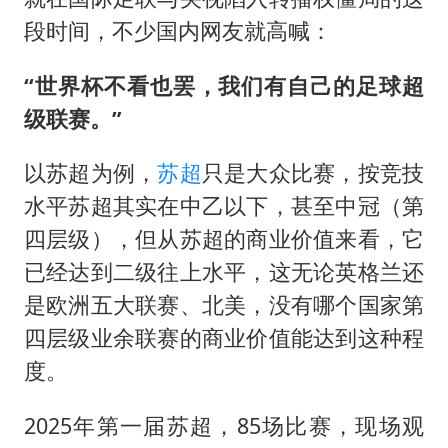
段时间，不少国内网友就高喊：
“世界杯不看也罢，我们有自己的足球超
级联赛。”
以苏超为例，
苏超
只是大众比赛，按竞技
水平苏超其实在中乙以下，甚至中冠（第
四层级），但从苏超的商业价值来看，它
已经达到二级往上水平，这无论英格兰还
是欧洲五大联赛、北美，没有哪个国家第
四层级业余联赛的商业价值能达到这种程
度。
2025年第一届苏超，85场比赛，现场观