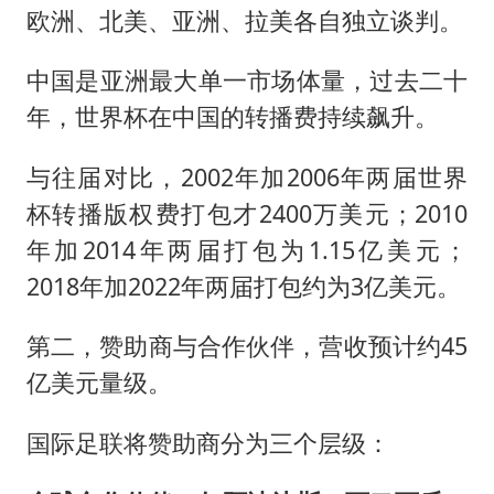
欧洲、北美、亚洲、拉美各自独立谈判。
中国是亚洲最大单一市场体量，过去二十
年，世界杯在中国的转播费持续飙升。
与往届对比，2002年加2006年两届世界
杯转播版权费打包才2400万美元；2010
年加2014年两届打包为1.15亿美元；
2018年加2022年两届打包约为3亿美元。
第二，赞助商与合作伙伴，营收预计约45
亿美元量级。
国际足联将赞助商分为三个层级：