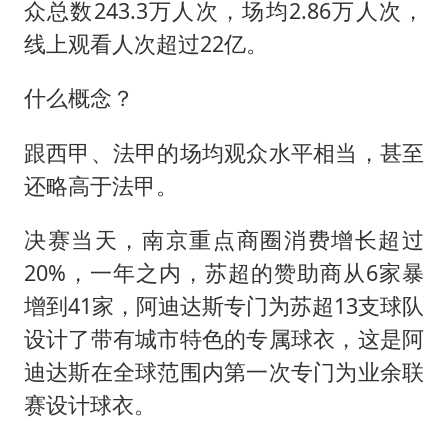
众总数243.3万人次，场均2.86万人次，
线上观看人次超过22亿。
什么概念？
跟西甲、法甲的场均观众水平相当，甚至
还略高于法甲。
决赛当天，南京重点商圈消费增长超过
20%，一年之内，苏超的赞助商从6家暴
增到41家，阿迪达斯专门为苏超13支球队
设计了带有城市特色的专属球衣，这是阿
迪达斯在全球范围内第一次专门为业余联
赛设计球衣。