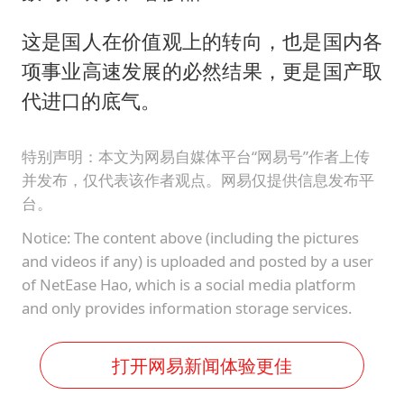
这是国人在价值观上的转向，也是国内各
项事业高速发展的必然结果，更是国产取
代进口的底气。
特别声明：本文为网易自媒体平台“网易号”作者上传
并发布，仅代表该作者观点。网易仅提供信息发布平
台。
Notice: The content above (including the pictures
and videos if any) is uploaded and posted by a user
of NetEase Hao, which is a social media platform
and only provides information storage services.
打开网易新闻体验更佳