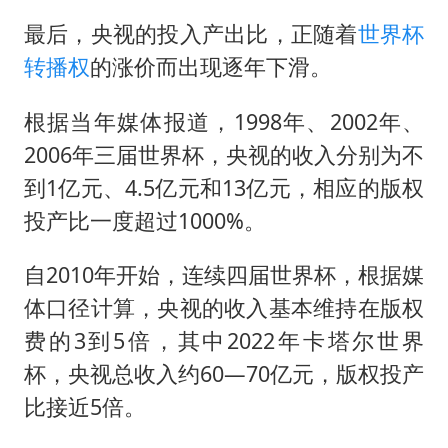
最后，央视的投入产出比，正随着
世界杯
转播权
的涨价而出现逐年下滑。
根据当年媒体报道，1998年、2002年、
2006年三届世界杯，央视的收入分别为不
到1亿元、4.5亿元和13亿元，相应的版权
投产比一度超过1000%。
自2010年开始，连续四届世界杯，根据媒
体口径计算，央视的收入基本维持在版权
费的3到5倍，其中2022年卡塔尔世界
杯，央视总收入约60—70亿元，版权投产
比接近5倍。