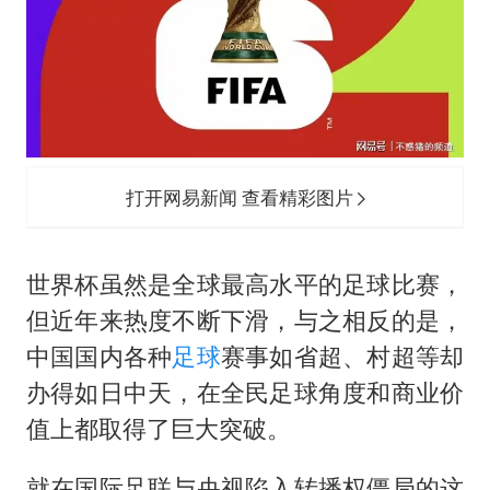
打开网易新闻 查看精彩图片
世界杯虽然是全球最高水平的足球比赛，
但近年来热度不断下滑，与之相反的是，
中国国内各种
足球
赛事如省超、村超等却
办得如日中天，在全民足球角度和商业价
值上都取得了巨大突破。
就在国际足联与央视陷入转播权僵局的这