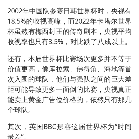
2002年中国队参赛日韩世界杯时，央视有
18.5%的收视高峰，而2022年卡塔尔世界
杯虽然有梅西封王的传奇剧本，央视平均
收视率也只有3.5%，对比跌了八成以上。
还有，本届世界杯比赛场次更多并不等于
价值更高，像库拉索、佛得角、海地等首
次入围的球队，他们与强队之间的巨大差
距可能导致更多一面倒的比赛，央视真正
能卖上黄金广告位价格的，依然只有那几
个球队。
其次，英国BBC形容这届世界杯为“时间
最差”。