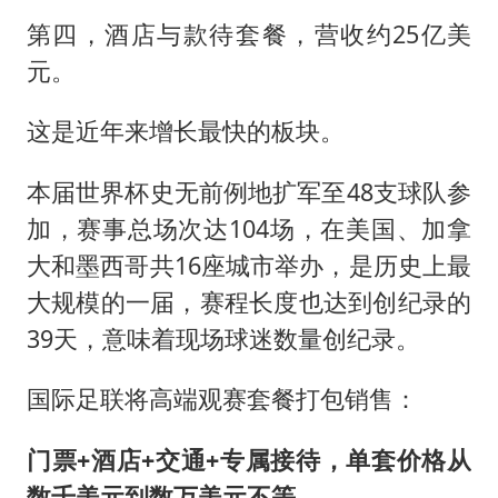
第四，酒店与款待套餐，营收约25亿美
元。
这是近年来增长最快的板块。
本届世界杯史无前例地扩军至48支球队参
加，赛事总场次达104场，在美国、加拿
大和墨西哥共16座城市举办，是历史上最
大规模的一届，赛程长度也达到创纪录的
39天，意味着现场球迷数量创纪录。
国际足联将高端观赛套餐打包销售：
门票+酒店+交通+专属接待，单套价格从
数千美元到数万美元不等。