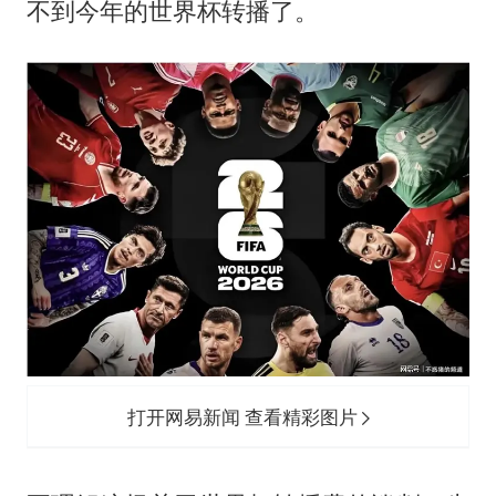
不到今年的世界杯转播了。
打开网易新闻 查看精彩图片