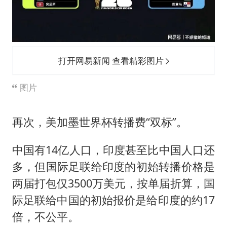
打开网易新闻 查看精彩图片
图片
再次，美加墨世界杯转播费“双标”。
中国有14亿人口，印度甚至比中国人口还
多，但国际足联给印度的初始转播价格是
两届打包仅3500万美元，按单届折算，国
际足联给中国的初始报价是给印度的约17
倍，不公平。