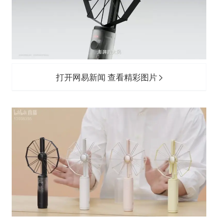
打开网易新闻 查看精彩图片