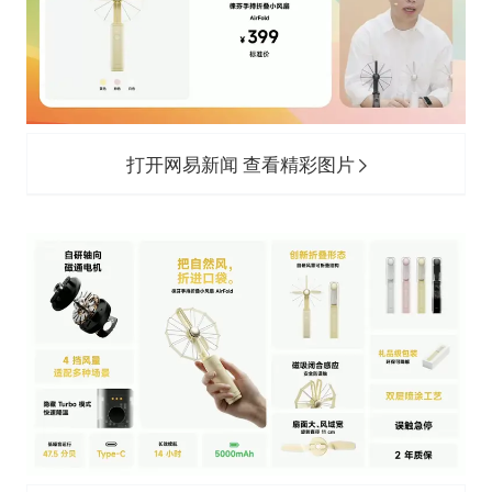
打开网易新闻 查看精彩图片