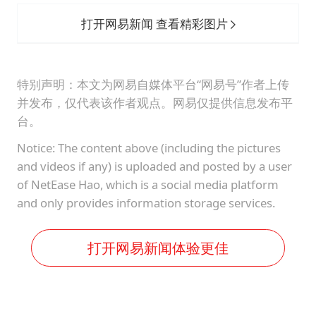
打开网易新闻 查看精彩图片
特别声明：本文为网易自媒体平台“网易号”作者上传
并发布，仅代表该作者观点。网易仅提供信息发布平
台。
Notice: The content above (including the pictures
and videos if any) is uploaded and posted by a user
of NetEase Hao, which is a social media platform
and only provides information storage services.
打开网易新闻体验更佳