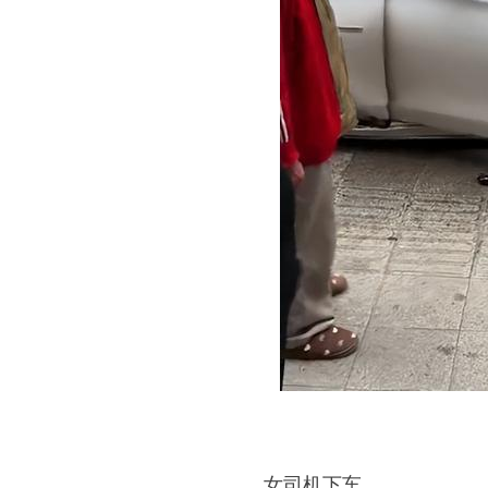
女司机下车