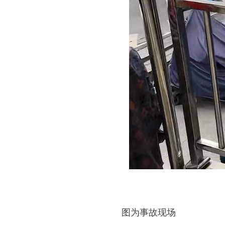
图为事故现场