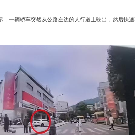
示，一辆轿车突然从公路左边的人行道上驶出，然后快速