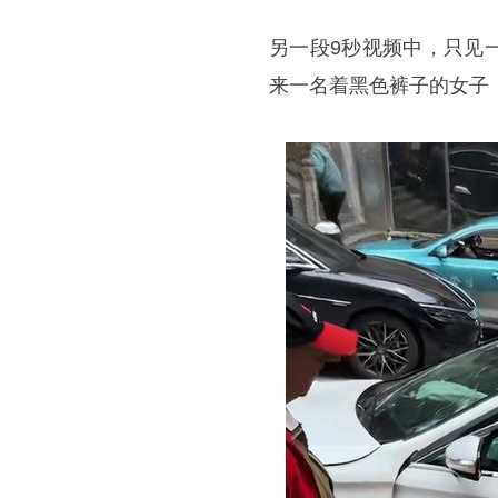
另一段9秒视频中，只见
来一名着黑色裤子的女子