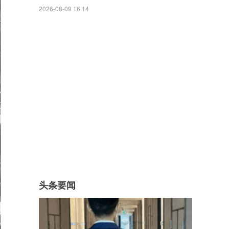
2026-08-09 16:14
头条要闻