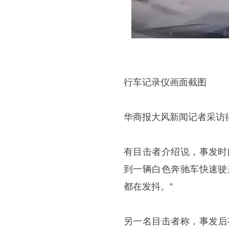
行车记录仪画面截图
华商报大风新闻记者采访
有目击者介绍说，事发时
到一辆白色奔驰车快速驶
都在发抖。”
另一名目击者称，事发后