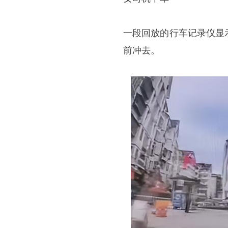
一段回放的行车记录仪显
前冲去。