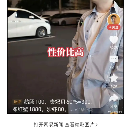
打开网易新闻 查看精彩图片