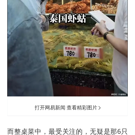
打开网易新闻 查看精彩图片
而整桌菜中，最受关注的，无疑是那6只