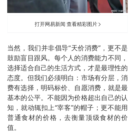
打开网易新闻 查看精彩图片
当然，我们并非倡导“天价消费”，更不是
鼓励盲目跟风。每个人的消费能力不同，
选择适合自己的生活方式，才是最理性的
态度。但我们必须明白：市场有分层，消
费有选择，明码标价、自愿消费，就是最
基本的公平。不能因为价格超出自己的认
知，就动辄扣上“宰客”的帽子；更不能用
普通食材的价格，去衡量顶级食材的价
值。