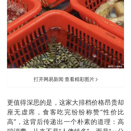
打开网易新闻 查看精彩图片
更值得深思的是，这家大排档价格昂贵却
座无虚席，食客吃完纷纷称赞“性价比
高”，这背后传递出一个朴素的道理：高