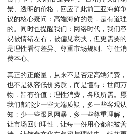
景、透明的价格，回应了此前三亚海鲜争
议的核心疑问：高端海鲜的贵，是有道理
的。同时也提醒我们：网络时代，我们容
易被情绪左右，被偏见裹挟，但更需要的
是理性看待差异、尊重市场规则、守住消
费本心。
真正的正能量，从来不是否定高端消费，
也不是纵容低价劣质，而是懂得：世间万
物，皆有价值；理性消费，各取所需。愿
我们都能少一些无端质疑，多一些客观认
知；少一些跟风网暴，多一些尊重理解，
让市场回归理性，让每一份用心都能被善
待，让饮食文化在包容与理性中，绽放更