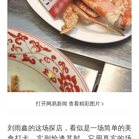
打开网易新闻 查看精彩图片
刘雨鑫的这场探店，看似是一场简单的美
食打卡，实则恰逢其时。它用真实的场