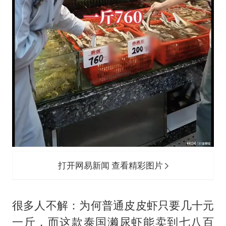
打开网易新闻 查看精彩图片
很多人不解：为何普通皮皮虾只要几十元
一斤，而这款泰国濑尿虾能卖到七八百