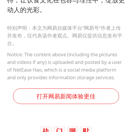
动人的光彩。
特别声明：本文为网易自媒体平台“网易号”作者上传
并发布，仅代表该作者观点。网易仅提供信息发布平
台。
Notice: The content above (including the pictures
and videos if any) is uploaded and posted by a user
of NetEase Hao, which is a social media platform
and only provides information storage services.
打开网易新闻体验更佳