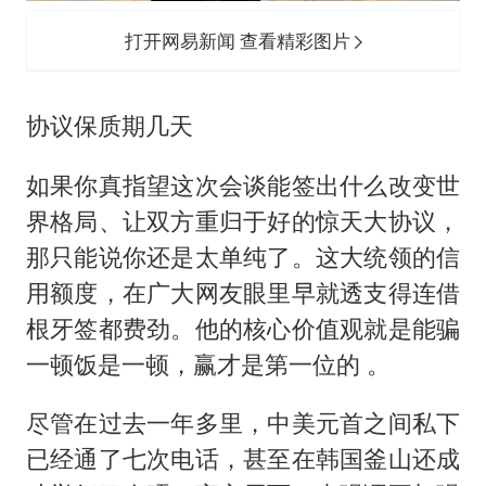
打开网易新闻 查看精彩图片
协议保质期几天
如果你真指望这次会谈能签出什么改变世
界格局、让双方重归于好的惊天大协议，
那只能说你还是太单纯了。这大统领的信
用额度，在广大网友眼里早就透支得连借
根牙签都费劲。他的核心价值观就是能骗
一顿饭是一顿，赢才是第一位的 。
尽管在过去一年多里，中美元首之间私下
已经通了七次电话，甚至在韩国釜山还成