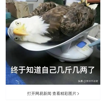
打开网易新闻 查看精彩图片