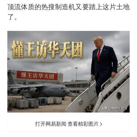
顶流体质的热搜制造机又要踏上这片土地
了。
打开网易新闻 查看精彩图片