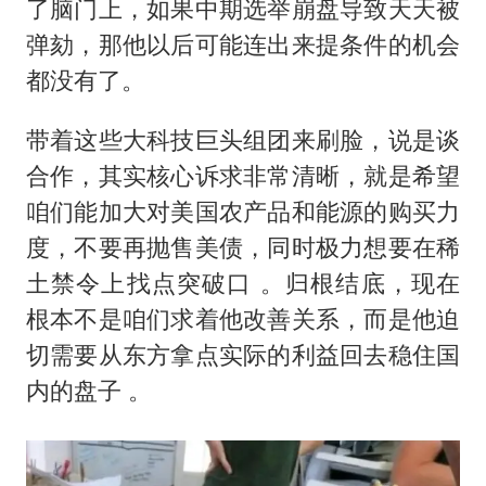
了脑门上，如果中期选举崩盘导致天天被
弹劾，那他以后可能连出来提条件的机会
都没有了。
带着这些大科技巨头组团来刷脸，说是谈
合作，其实核心诉求非常清晰，就是希望
咱们能加大对美国农产品和能源的购买力
度，不要再抛售美债，同时极力想要在稀
土禁令上找点突破口 。归根结底，现在
根本不是咱们求着他改善关系，而是他迫
切需要从东方拿点实际的利益回去稳住国
内的盘子 。