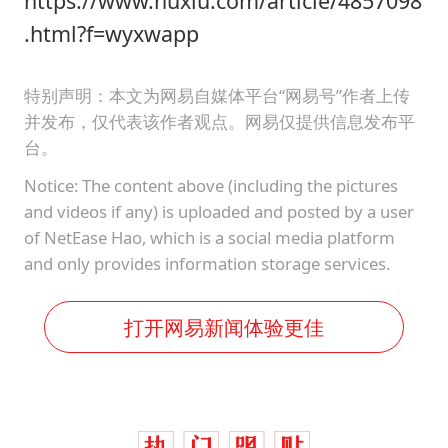
https://www.huxiu.com/article/4857098
.html?f=wyxwapp
特别声明：本文为网易自媒体平台“网易号”作者上传
并发布，仅代表该作者观点。网易仅提供信息发布平
台。
Notice: The content above (including the pictures
and videos if any) is uploaded and posted by a user
of NetEase Hao, which is a social media platform
and only provides information storage services.
打开网易新闻体验更佳