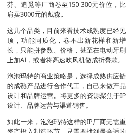
芬、追觅等厂商卷至150-300元价位，比
肩卖3000元的戴森。
这几个品类，目前来看技术成熟度已经见
顶，功能同质化，卷不出新花样和新增
长，只能拼参数、价格，甚至在电动牙刷
上加AI，或者将高速吹风机做成折叠款。
泡泡玛特的商业策略是，选择成熟供应链
的成熟产品进行合作代工，自己来做产品
设计和品牌运营。将更多的资源聚焦于IP
设计、品牌运营与渠道销售。
如此一来，泡泡玛特这样的IP厂商无需重
资产投入制造环节，只需要找到最合适的