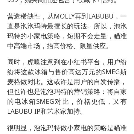
营造稀缺性，从MOLLY再到LABUBU，一
直是泡泡玛特最擅长的玩法。所以，泡泡
玛特的小家电策略，短期不会走量，瞄准
中高端市场，抬高价格、限量供应。
同时，虎嗅注意到在小红书平台，用户纷
纷将这款冰箱与售价高达万元的SMEG斯
麦格做对比。这或许是用户的自发传播，
但也许也是泡泡玛特的营销策略：将自家
的电冰箱SMEG对比，价格更低，又有
LABUBU IP和艺术家加持。
很明显，泡泡玛特做小家电的策略是瞄准