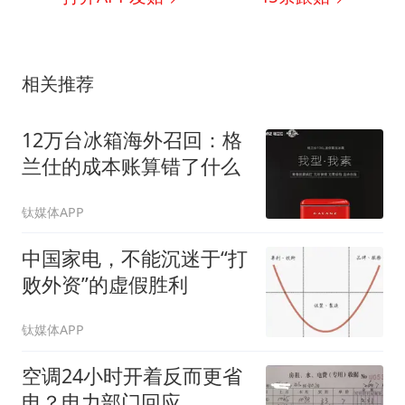
相关推荐
12万台冰箱海外召回：格
兰仕的成本账算错了什么
钛媒体APP
中国家电，不能沉迷于“打
败外资”的虚假胜利
钛媒体APP
空调24小时开着反而更省
电？电力部门回应