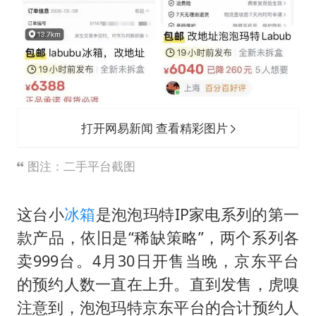
打开网易新闻 查看精彩图片
图注：二手平台截图
这台小
冰箱
是泡泡玛特IP家电系列的第一
款产品，依旧是“稀缺策略”，两个系列各
卖999台。4月30日开售当晚，京东平台
的预约人数一直在上升。直到发售，虎嗅
注意到，泡泡玛特京东平台的合计预约人