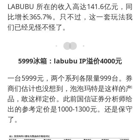
LABUBU 所在的收入高达141.6亿元，同
比增长365.7%。只不过，这一套玩法我
们已经见怪不怪了。
5999冰箱：labubu IP溢价4000元
一台5999元，两个系列各限量999台。券
商们估计也没想到，泡泡玛特是这样的产
品，敢这样定价。此前国信证券分析师给
出的参考定价是1000-1300元。还是保守
了。