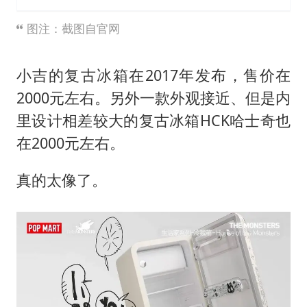
图注：截图自官网
小吉的复古冰箱在2017年发布，售价在
2000元左右。另外一款外观接近、但是内
里设计相差较大的复古冰箱HCK哈士奇也
在2000元左右。
真的太像了。