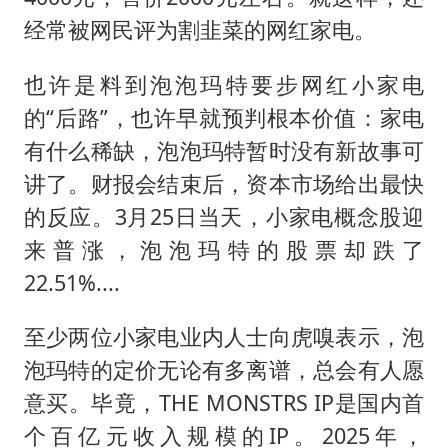
经常被网民评为割韭菜的网红家电。
也许是料到泡泡玛特要步网红小家电
的“后路”，也许早就预判根本价值：家电
有什么稀缺，泡泡玛特暂时没有新故事可
讲了。财报会结束后，资本市场给出最快
的反应。3月25日当天，小家电概念股迎
来普涨，泡泡玛特的股票却跌了
22.51%....
至少两位小家电业内人士向虎嗅表示，泡
泡玛特的定价无论有多离谱，总会有人愿
意买。毕竟，THE MONSTRS IP是国内首
个百亿元收入规模的IP。2025年，