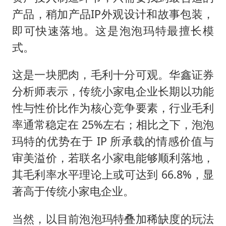
产品，稍加产品IP外观设计和故事包装，
即可快速落地。这是泡泡玛特最擅长模
式。
这是一块肥肉，毛利十分可观。华鑫证券
分析师表示，传统小家电企业长期以功能
性与性价比作为核心竞争要素，行业毛利
率通常稳定在 25%左右；相比之下，泡泡
玛特的优势在于 IP 所承载的情感价值与
审美溢价，若联名小家电能够顺利落地，
其毛利率水平理论上或可达到 66.8%，显
著高于传统小家电企业。
当然，以目前泡泡玛特叠加稀缺度的玩法