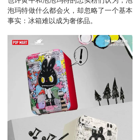
泡玛特做什么都会火，却忽略了一个基本
事实：冰箱难以成为奢侈品。