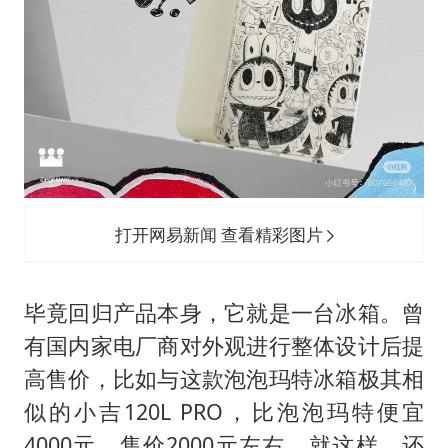
打开网易新闻 查看精彩图片
毕竟回归产品本身，它就是一台冰箱。曾
有国内家电厂商对外观进行整体设计后提
高售价，比如与这款泡泡玛特冰箱极其相
似的小吉120L PRO，比泡泡玛特便宜
4000元，售价2000元左右。就这样，还