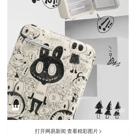
打开网易新闻 查看精彩图片