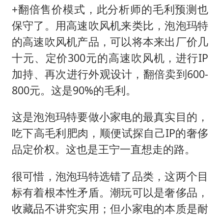
+翻倍售价模式，此分析师的毛利预测也
保守了。用高速吹风机来类比，泡泡玛特
的高速吹风机产品，可以将本来出厂价几
十元、定价300元的高速吹风机，进行IP
加持、再次进行外观设计，翻倍卖到600-
800元。这是90%的毛利。
这是泡泡玛特要做小家电的最真实目的，
吃下高毛利肥肉，顺便试探自己IP的奢侈
品定价权。这也是王宁一直想走的路。
很可惜，泡泡玛特选错了品类，这两个目
标有着根本性矛盾。潮玩可以是奢侈品，
收藏品不讲究实用；但小家电的本质是耐