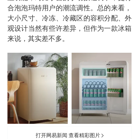
合泡泡玛特用户的潮流调性。总的来看，
大小尺寸、冷冻、冷藏区的容积分配、外
观设计当然有些许差异，但作为一款冰箱
来说，其实差不多。
打开网易新闻 查看精彩图片