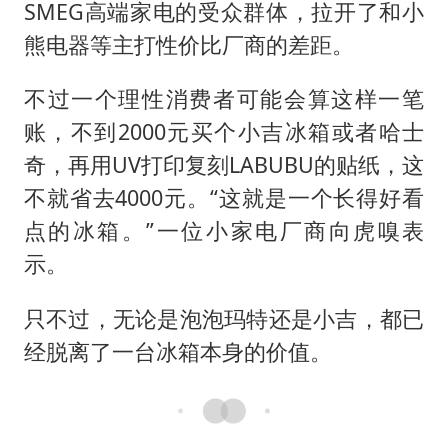
SMEG高端家电的受众群体，拉开了和小
熊电器等主打性价比厂商的差距。
不过一个理性消费者可能会算这样一笔
账，不到2000元买个小吉冰箱或者哈士
奇，再用UV打印复刻LABUBU的贴纸，这
不就省去4000元。“这就是一个长得好看
点的冰箱。”一位小家电厂商向虎嗅表
示。
只不过，无论是泡泡玛特还是小吉，都已
经脱离了一台冰箱本身的价值。