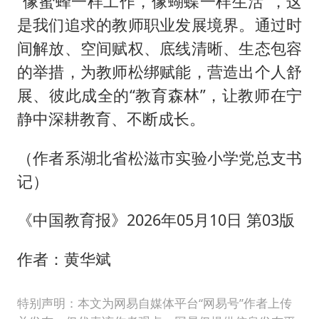
“像蜜蜂一样工作，像蝴蝶一样生活”，这
是我们追求的教师职业发展境界。通过时
间解放、空间赋权、底线清晰、生态包容
的举措，为教师松绑赋能，营造出个人舒
展、彼此成全的“教育森林”，让教师在宁
静中深耕教育、不断成长。
（作者系湖北省松滋市实验小学党总支书
记）
《中国教育报》2026年05月10日 第03版
作者：黄华斌
特别声明：本文为网易自媒体平台“网易号”作者上传