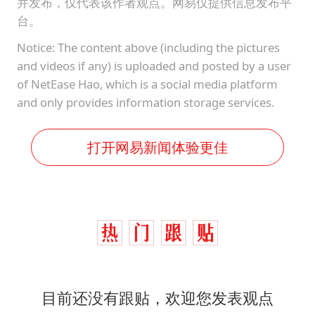
并发布，仅代表该作者观点。网易仅提供信息发布平
台。
Notice: The content above (including the pictures
and videos if any) is uploaded and posted by a user
of NetEase Hao, which is a social media platform
and only provides information storage services.
打开网易新闻体验更佳
目前还没有跟贴，欢迎您发表观点