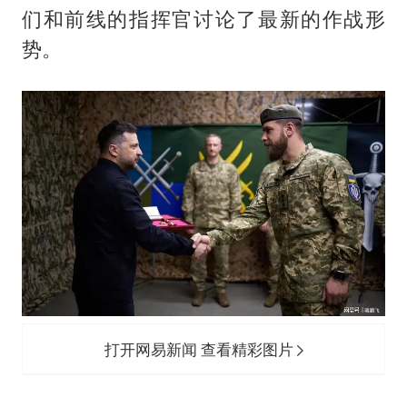
们和前线的指挥官讨论了最新的作战形
势。
打开网易新闻 查看精彩图片