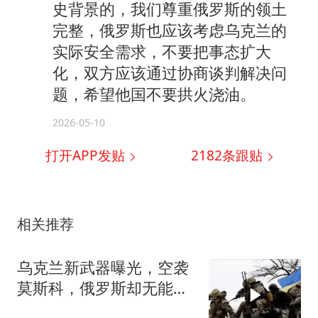
史背景的，我们尊重俄罗斯的领土
完整，俄罗斯也应该考虑乌克兰的
实际安全需求，不要把事态扩大
化，双方应该通过协商谈判解决问
题，希望他国不要拱火浇油。
2026-05-10
打开APP发贴
2182
条跟贴
相关推荐
乌克兰新武器曝光，空袭
莫斯科，俄罗斯却无能为
力？