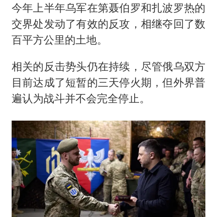
今年上半年乌军在第聂伯罗和扎波罗热的
交界处发动了有效的反攻，相继夺回了数
百平方公里的土地。
相关的反击势头仍在持续，尽管俄乌双方
目前达成了短暂的三天停火期，但外界普
遍认为战斗并不会完全停止。