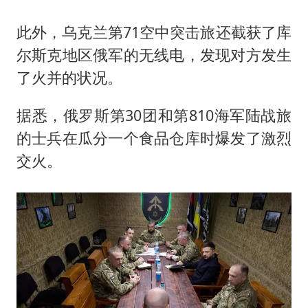
此外，乌克兰第71空中突击旅还截获了库
尔斯克地区俄军的无线电，发现对方发生
了火并的状况。
据悉，俄罗斯第30团和第810海军陆战旅
的士兵在瓜分一个食品仓库时爆发了激烈
交火。