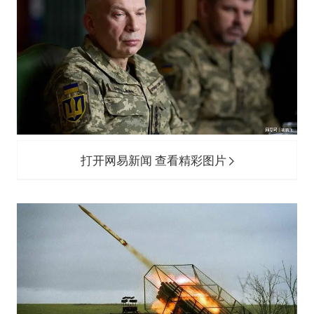
打开网易新闻 查看精彩图片