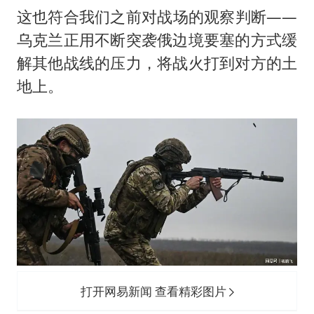
这也符合我们之前对战场的观察判断——
乌克兰正用不断突袭俄边境要塞的方式缓
解其他战线的压力，将战火打到对方的土
地上。
打开网易新闻 查看精彩图片