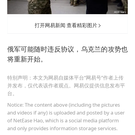
打开网易新闻 查看精彩图片
俄军可能随时违反协议，乌克兰的攻势也
将重新开始。
特别声明：本文为网易自媒体平台“网易号”作者上传
并发布，仅代表该作者观点。网易仅提供信息发布平
台。
Notice: The content above (including the pictures
and videos if any) is uploaded and posted by a user
of NetEase Hao, which is a social media platform
and only provides information storage services.