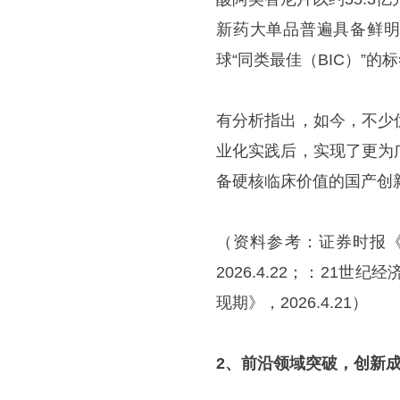
新药大单品普遍具备鲜明
球“同类最佳（BIC）”的
有分析指出，如今，不少
业化实践后，实现了更为
备硬核临床价值的国产创
（资料参考：证券时报《
2026.4.22；：21
现期》，2026.4.21）
2、前沿领域突破，创新