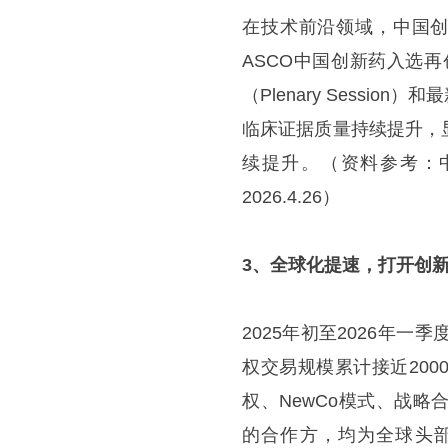
在技术前沿领域，中国创新
ASCO中国创新药入选
（Plenary Sessi
临床证据质量持续提升，
续提升。（资料参考：中
2026.4.26）
3、全球化提速，打开创
2025年初至2026年
权交易规模累计接近20
权、NewCo模式、战
的合作方，均为全球头部