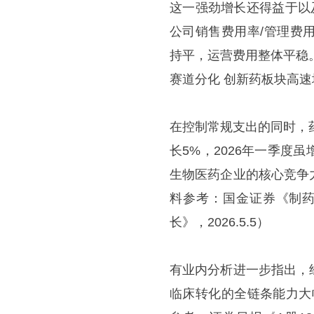
这一强劲增长还得益于以
公司销售费用率/管理费用于2
持平，运营费用整体平稳。
赛道分化 创新药板块高速增长
在控制常规支出的同时，
长5%，2026年一季
生物医药企业的核心竞争
料参考：国金证券《制药
长》，2026.5.5）
有业内分析进一步指出，
临床转化的全链条能力大