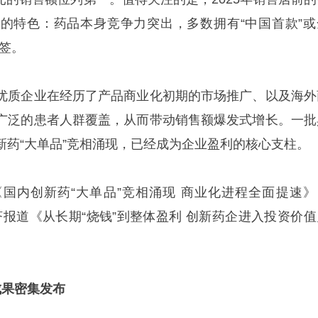
的特色：药品本身竞争力突出，多数拥有“中国首款”或
标签。
优质企业在经历了产品商业化初期的市场推广、以及海外
广泛的患者人群覆盖，从而带动销售额爆发式增长。一批
新药“大单品”竞相涌现，已经成为企业盈利的核心支柱。
国内创新药“大单品”竞相涌现 商业化进程全面提速》
世纪经济报道《从长期“烧钱”到整体盈利 创新药企进入投资价
成果密集发布