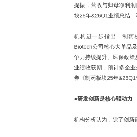
提振，营收与归母净利润
块25年&26Q1业绩总结：
机构进一步指出，制药
Biotech公司核心大
争力持续提升、医保政策
业绩收获期，预计多企业
券《制药板块25年&26Q
●
研发创新是核心驱动力
机构分析认为，除了创新药L