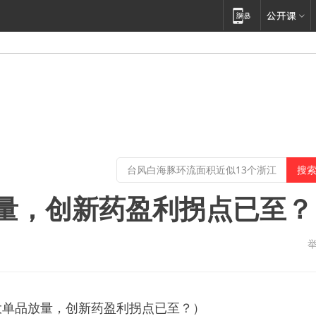
量，创新药盈利拐点已至？
大单品放量，创新药盈利拐点已至？）