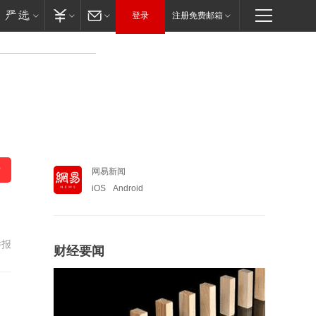
登录
注册免费邮箱
网易新闻
iOS
Android
举报
财经要闻