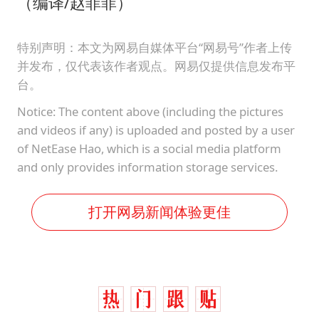
（编译/赵菲菲）
特别声明：本文为网易自媒体平台“网易号”作者上传
并发布，仅代表该作者观点。网易仅提供信息发布平
台。
Notice: The content above (including the pictures
and videos if any) is uploaded and posted by a user
of NetEase Hao, which is a social media platform
and only provides information storage services.
打开网易新闻体验更佳