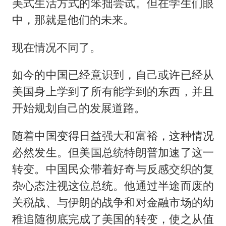
美式生活方式的笨拙尝试。但在学生们眼
中，那就是他们的未来。
现在情况不同了。
如今的中国已经意识到，自己或许已经从
美国身上学到了所有能学到的东西，并且
开始规划自己的发展道路。
随着中国变得日益强大和富裕，这种情况
必然发生。但美国总统特朗普加速了这一
转变。中国民众带着好奇与反感交织的复
杂心态注视这位总统。他通过半途而废的
关税战、与伊朗的战争和对金融市场的幼
稚追随彻底完成了美国的转变，使之从值