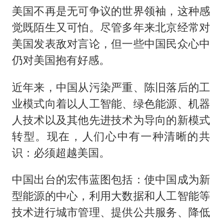
美国不再是无可争议的世界领袖，这种感
觉既陌生又可怕。尽管多年来北京经常对
美国发表敌对言论，但一些中国民众心中
仍对美国抱有好感。
近年来，中国从污染严重、陈旧落后的工
业模式向着以人工智能、绿色能源、机器
人技术以及其他先进技术为导向的新模式
转型。现在，人们心中有一种清晰的共
识：必须超越美国。
中国出台的宏伟蓝图包括：使中国成为新
型能源的中心，利用大数据和人工智能等
技术进行城市管理、提供公共服务、降低