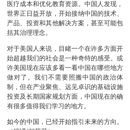
医疗成本和优化教育资源。中国人发现，
世界正日益开放，开始接纳中国的技术、
产品、投资和其他解决方案，甚至可能包
括其治理理念。
对于美国人来说，目睹一个在许多方面开
始超越我们的社会是一种奇特的感受。或
许美国现在应该多看一看中国在哪些地方
做对了。我们不需要照搬中国的政治体
制，但在产业聚焦、远见卓识的基础设施
投资及长期国家规划方面，中国现在的确
有很多值得我们学习的地方。
如今的中国，已经开始指引未来的方向。