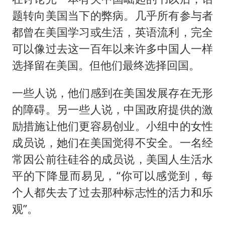
题转向美国当下的弊病。几乎所有参与者
都曾在美国学习或生活，英语流利，完全
可以像过去这一百年以来许多中国人一样
选择留在美国。但他们最终选择回国。
一些人说，他们感到在美国发展存在无形
的障碍。另一些人说，中国政府提供的激
励措施让他们更容易创业。小组中的女性
成员说，她们在美国觉得不安全。一名经
常因公前往硅谷的成员说，美国人生活水
平的下降显而易见，“你可以感觉到，每
个人都失去了过去那种标志性的活力和乐
观”。