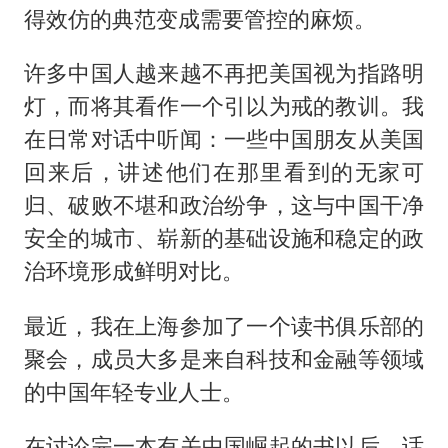
得效仿的典范变成需要管控的麻烦。
许多中国人越来越不再把美国视为指路明
灯，而将其看作一个引以为戒的教训。我
在日常对话中听闻：一些中国朋友从美国
回来后，讲述他们在那里看到的无家可
归、破败不堪和政治纷争，这与中国干净
安全的城市、崭新的基础设施和稳定的政
治环境形成鲜明对比。
最近，我在上海参加了一个读书俱乐部的
聚会，成员大多是来自科技和金融等领域
的中国年轻专业人士。
在讨论完一本有关中国崛起的书以后，话