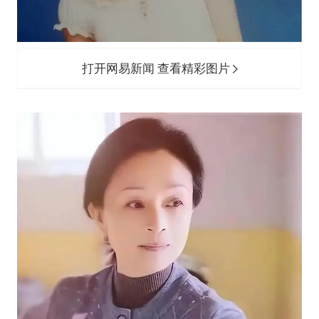
打开网易新闻 查看精彩图片