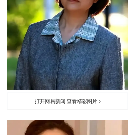
打开网易新闻 查看精彩图片