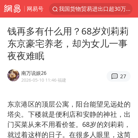
网易号
我国货物贸易进出口超30万亿元
官方通报教师招聘笔试前13名被淘汰
钱再多有什么用？68岁刘莉莉
河南撤回“领导带薪错峰休假”通知
东京豪宅养老，却为女儿一事
向鹏0-3不敌张本智和
夜夜难眠
山东潍坊发布大风黄色预警
广东雷州通报特教老师招聘违规事件
南万说娱26
27
“立秋的第一杯奶茶”又爆单了
2026-05-10 11:46
·福建
泰国枪击案凶手先杀祖父母后行凶
宇树科技中一签需缴款7.54万元
东京港区的顶层公寓，阳台能望见远处的
塔尖。下楼就是便利店和安静的神社，出
国防部：中国军队坚决反制任何闹海挑衅图谋
门买菜从来不用看价签。68岁的
刘莉莉
，
台湾海峡南口北上船舶实施交通管制
就过着这样的日子。在很多人眼里，这简