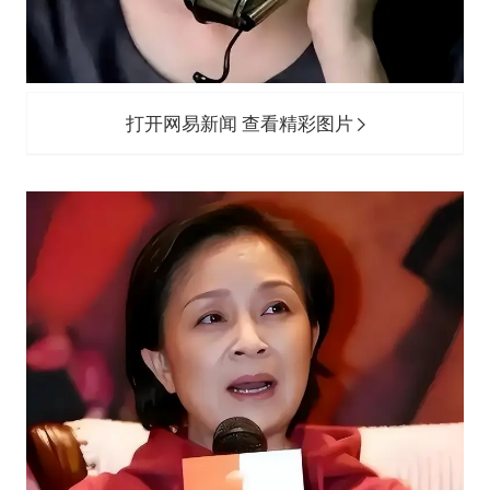
打开网易新闻 查看精彩图片