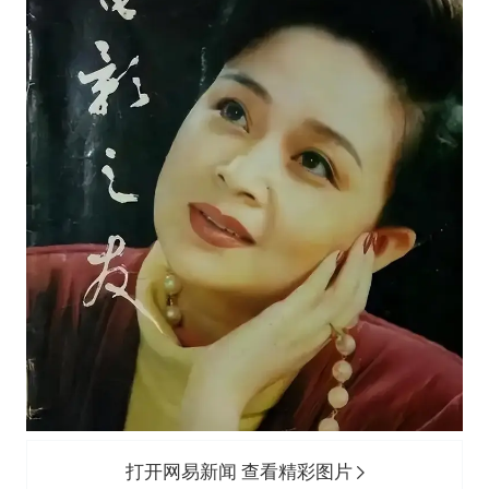
打开网易新闻 查看精彩图片