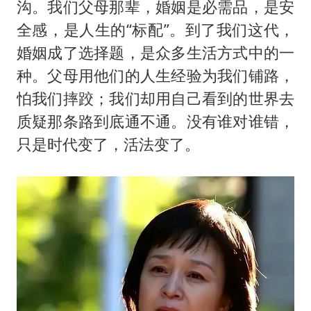
沟。我们父母那辈，婚姻是必需品，是安
全感，是人生的“标配”。到了我们这代，
婚姻成了选择题，是众多生活方式中的一
种。父母用他们的人生经验为我们铺路，
怕我们摔跤；我们却用自己看到的世界去
质疑那条路到底通不通。没有谁对谁错，
只是时代变了，活法变了。