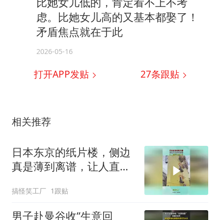
比她女儿低的，肯定看不上不考
虑。比她女儿高的又基本都娶了！
矛盾焦点就在于此
2026-05-16
打开APP发贴
27
条跟贴
相关推荐
日本东京的纸片楼，侧边
真是薄到离谱，让人直呼
这怎么住！
搞怪笑工厂
1跟贴
男子赴曼谷收“生意回