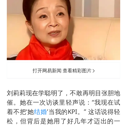
打开网易新闻 查看精彩图片
刘莉莉现在学聪明了，不敢再明目张胆地
催。她在一次访谈里轻声说：“我现在试
着不把‘她
结婚
’当我的KPI。” 这话说得轻
松，但背后是她用了好几年才迈出的一