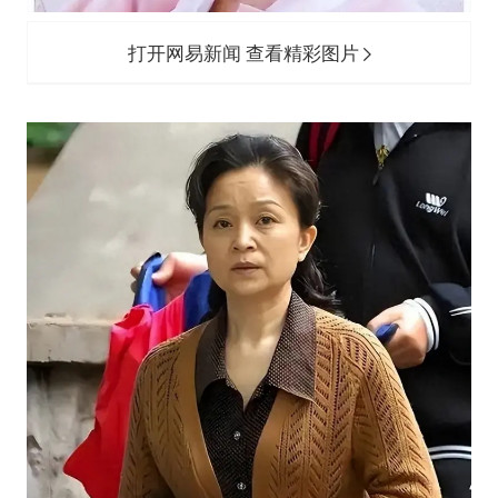
打开网易新闻 查看精彩图片