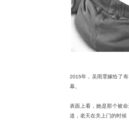
2015年，吴雨霏嫁给了有
幕。
表面上看，她是那个被命
道，老天在关上门的时候