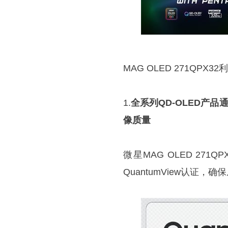
MAG OLED 271QP
1.
全系列QD-OLED产品
像质量
微星MAG OLED 27
QuantumView认证