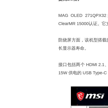
MAG OLED 271QPX32
ClearMR 15000
防烧屏方面，该机型搭载微星
长显示器寿命。
接口包括两个 HDMI 2.1、一
15W 供电的 USB Type-