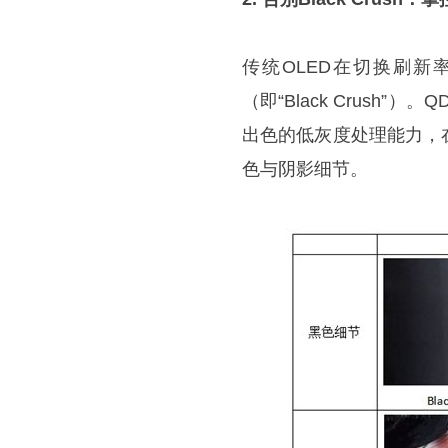
传统OLED在切换刷新
（即“Black Crush”）
出色的低灰度处理能力，
色与阴影细节。