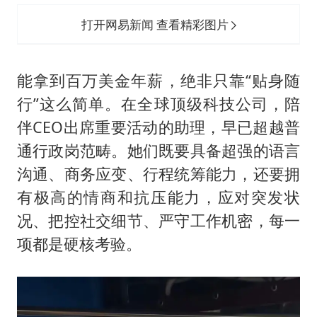
打开网易新闻 查看精彩图片
能拿到百万美金年薪，绝非只靠“贴身随
行”这么简单。在全球顶级科技公司，陪
伴CEO出席重要活动的助理，早已超越普
通行政岗范畴。她们既要具备超强的语言
沟通、商务应变、行程统筹能力，还要拥
有极高的情商和抗压能力，应对突发状
况、把控社交细节、严守工作机密，每一
项都是硬核考验。