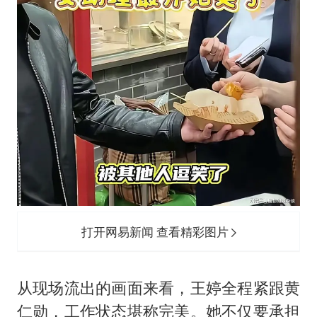
打开网易新闻 查看精彩图片
从现场流出的画面来看，王婷全程紧跟黄
仁勋，工作状态堪称完美。她不仅要承担