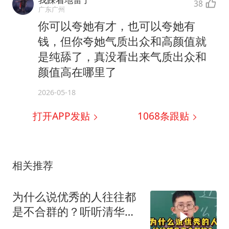
38
广东广州
你可以夸她有才，也可以夸她有
钱，但你夸她气质出众和高颜值就
是纯舔了，真没看出来气质出众和
颜值高在哪里了
2026-05-18
打开APP发贴
1068
条跟贴
相关推荐
为什么说优秀的人往往都
是不合群的？听听清华学
霸怎么说