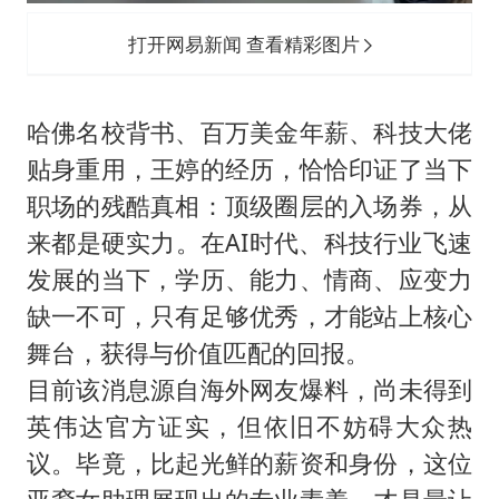
打开网易新闻 查看精彩图片
哈佛名校背书、百万美金年薪、科技大佬
贴身重用，王婷的经历，恰恰印证了当下
职场的残酷真相：顶级圈层的入场券，从
来都是硬实力。在AI时代、科技行业飞速
发展的当下，学历、能力、情商、应变力
缺一不可，只有足够优秀，才能站上核心
舞台，获得与价值匹配的回报。
目前该消息源自海外网友爆料，尚未得到
英伟达官方证实，但依旧不妨碍大众热
议。毕竟，比起光鲜的薪资和身份，这位