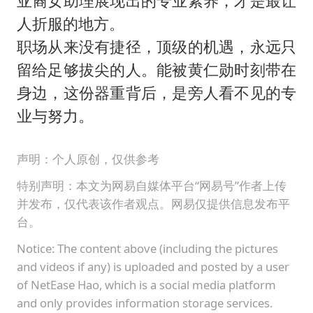
亚裔女助理展现出的专业素养，才是最让
人折服的地方。
职场从来没有捷径，顶级的机遇，永远只
留给足够拔尖的人。能被黄仁勋时刻带在
身边，这份器重背后，是旁人看不见的专
业与努力。
声明：个人原创，仅供参考
特别声明：本文为网易自媒体平台“网易号”作者上传
并发布，仅代表该作者观点。网易仅提供信息发布平
台。
Notice: The content above (including the pictures
and videos if any) is uploaded and posted by a user
of NetEase Hao, which is a social media platform
and only provides information storage services.