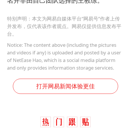
名并非由自己团队选择的主教练。
特别声明：本文为网易自媒体平台“网易号”作者上传
并发布，仅代表该作者观点。网易仅提供信息发布平
台。
Notice: The content above (including the pictures
and videos if any) is uploaded and posted by a user
of NetEase Hao, which is a social media platform
and only provides information storage services.
打开网易新闻体验更佳