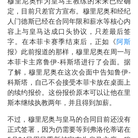
穆里尼奥作为皇马主教练的未来已经确
定，目前只差官方宣布。穆里尼奥和经纪
人门德斯已经在合同年限和薪水等核心内
容上与皇马达成口头协议，只差最后签
字。在本菲卡赛季结束后，正如《
阿斯
报》此前报道的那样，穆里尼奥在周一与
本菲卡主席鲁伊-科斯塔进行了会面。据
了解，穆里尼奥在这次会面中告知鲁伊-
科斯塔，自己不会接受本菲卡放在桌面上
的续约报价。这份报价原本可以让他在里
斯本继续执教两年，并且得到加薪。
不过，穆里尼奥与皇马的合同目前还没有
正式签署，因为仍需要等到弗洛伦蒂诺在