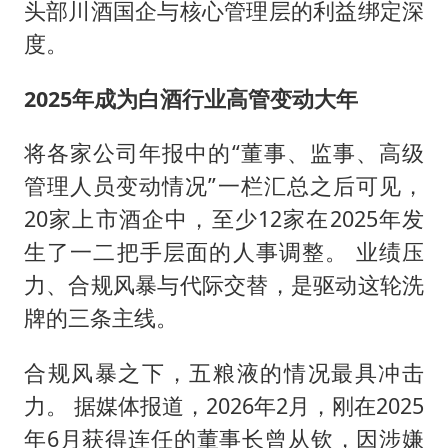
头部川酒国企与核心管理层的利益绑定深
度。
2025年成为白酒行业高管变动大年
将各家公司年报中的“董事、监事、高级
管理人员变动情况”一栏汇总之后可见，
20家上市酒企中，至少12家在2025年发
生了一二把手层面的人事调整。 业绩压
力、合规风暴与代际交替，是驱动这轮洗
牌的三条主线。
合规风暴之下，五粮液的情况最具冲击
力。 据媒体报道，2026年2月，刚在2025
年6月获得连任的董事长曾从钦，因涉嫌