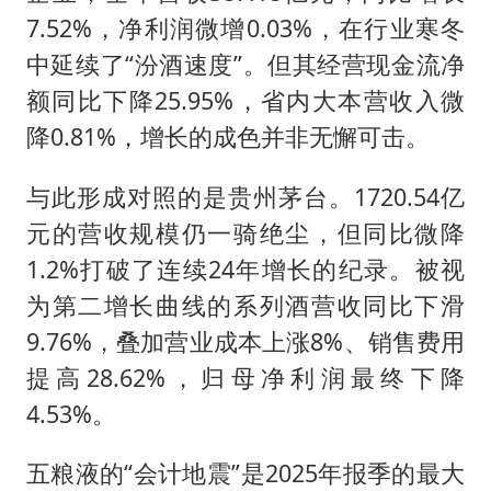
7.52%，净利润微增0.03%，在行业寒冬
中延续了“汾酒速度”。但其经营现金流净
额同比下降25.95%，省内大本营收入微
降0.81%，增长的成色并非无懈可击。
与此形成对照的是贵州茅台。1720.54亿
元的营收规模仍一骑绝尘，但同比微降
1.2%打破了连续24年增长的纪录。被视
为第二增长曲线的系列酒营收同比下滑
9.76%，叠加营业成本上涨8%、销售费用
提高28.62%，归母净利润最终下降
4.53%。
五粮液的“会计地震”是2025年报季的最大