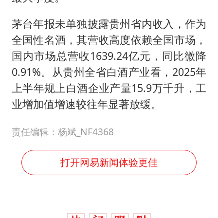
茅台年报未单独披露贵州省内收入，作为
全国性名酒，其营收高度依赖全国市场，
国内市场总营收1639.24亿元，同比微降
0.91%。从贵州全省白酒产业看，2025年
上半年规上白酒企业产量15.9万千升，工
业增加值增速较往年显著放缓。
责任编辑：杨斌_NF4368
打开网易新闻体验更佳