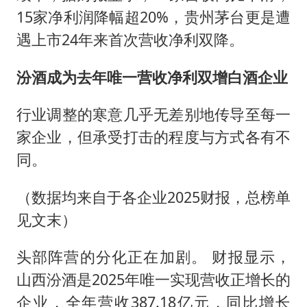
15家净利润降幅超20%，贵州茅台更是遭
遇上市24年来首次营收净利双降。
汾酒成为去年唯一营收净利双增白酒企业
行业调整的寒意几乎无差别地传导至每一
家企业，但承受打击的程度与方式各有不
同。
（数据均来自于各企业2025财报，总榜单
见文末）
头部阵营的分化正在加剧。 财报显示，
山西汾酒是2025年唯一实现营收正增长的
企业，全年营收387.18亿元，同比增长