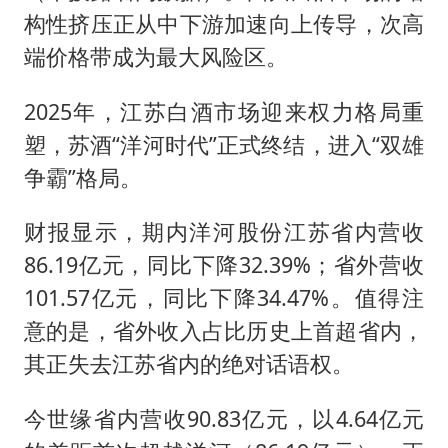
构性挤压正从中下游加速向上传导，次高
端价格带成为最大风险区。
2025年，江苏白酒市场迎来权力格局重
塑，苏酒“洋河时代”正式终结，进入“双雄
争霸”格局。
财报显示，期内洋河股份江苏省内营收
86.19亿元，同比下降32.39%；省外营收
101.57亿元，同比下降34.47%。值得注
意的是，省外收入占比历史上首超省内，
其正失去江苏省内的绝对话语权。
今世缘省内营收90.83亿元，以4.64亿元