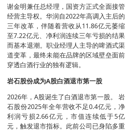
谢金明兼任总经理，国资方正式全面接管
经营主导权。华润自2022年高调入主后的
三年改革，伴随着营收从11.86亿元萎缩
至7.22亿元、净利润连续三年亏损的结果
而基本退潮。职业经理人主导的啤酒式渠
道变革，最终未能在品牌的区域壁垒面前
穿透白酒行业的独有逻辑。
岩石股份成为A股白酒退市第一股
2026年，A股诞生了白酒退市第一股。 岩
石股份2025年全年营收不足0.4亿元，净
利润亏损2.66亿元，市值连续低于5亿
元，触发退市指标。此前公司已身陷多重