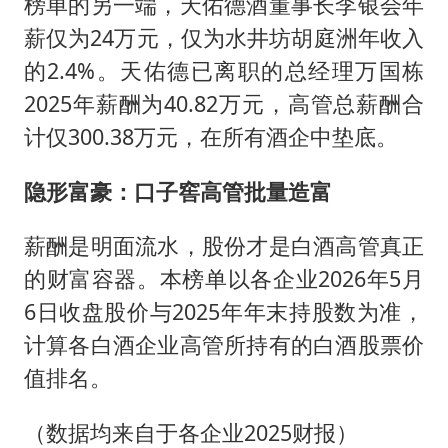
榜单的另一端，天佑德酒董事长李银会年
薪仅为24万元，仅为水井坊胡庭洲年收入
的2.4%。天佑德已离职的总经理万国栋
2025年薪酬为40.82万元，高管总薪酬合
计仅300.38万元，在所有酒企中垫底。
隐形富豪：口子窖高管批量造富
薪酬是明面流水，股份才是白酒高管真正
的财富容器。本榜单以各企业2026年5月
6日收盘股价与2025年年末持股数为准，
计算各白酒企业高管所持有的白酒股票价
值排名。
（数据均来自于各企业2025财报）