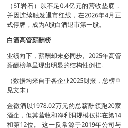
（ST岩石）以不足0.4亿元的营收垫底，
并因连续触发退市红线，在2026年4月正
式停牌，成为A股白酒退市第一股。
白酒高管薪酬榜
业绩向下，薪酬却未必同步。2025年高管
薪酬榜单呈现出明显的结构性倒挂。
（数据均来自于各企业2025财报，总榜单
见文末）
金徽酒以1978.02万元的总薪酬领跑20家
酒企，但其营收和净利润规模仅排在第14
和第12位。 这一反常源于2019年公司与