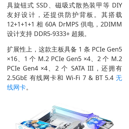
具旋钮式 SSD、磁吸式散热装甲等 DIY
友好设计，还提供防护背板。其搭载
12+1+1+1 相 60A DrMPS 供电，2DIMM
设计支持 DDR5-9333+ 超频。
扩展性上，这款主板具备 1 条 PCIe Gen5
×16、1 个 M.2 PCIe Gen5 ×4、2 个 M.2
PCIe Gen4 ×4、2 个 SATA III，还拥有
2.5GbE 有线网卡和 Wi-Fi 7 & BT 5.4
无
线网卡
。