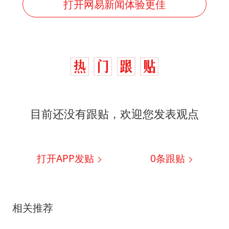
打开网易新闻体验更佳
目前还没有跟贴，欢迎您发表观点
打开APP发贴
0
条跟贴
相关推荐