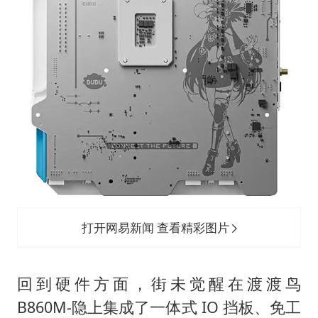
打开网易新闻 查看精彩图片
回到硬件方面，街未觉醒在渡渡鸟
B860M-隐上集成了一体式 IO 挡板、免工