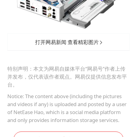
打开网易新闻 查看精彩图片
特别声明：本文为网易自媒体平台“网易号”作者上传
并发布，仅代表该作者观点。网易仅提供信息发布平
台。
Notice: The content above (including the pictures
and videos if any) is uploaded and posted by a user
of NetEase Hao, which is a social media platform
and only provides information storage services.