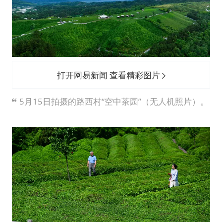
打开网易新闻 查看精彩图片
5月15日拍摄的路西村“空中茶园”（无人机照片）。