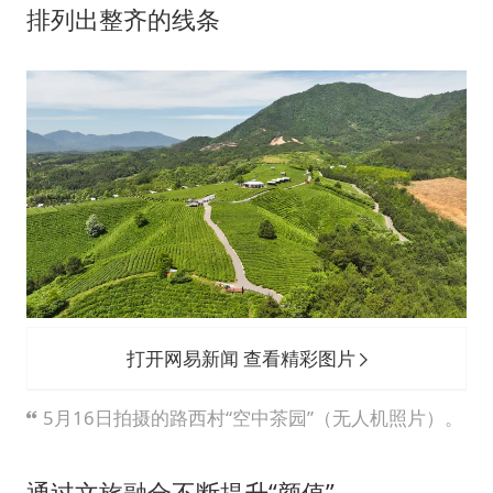
排列出整齐的线条
打开网易新闻 查看精彩图片
5月16日拍摄的路西村“空中茶园”（无人机照片）。
通过文旅融合不断提升“颜值”