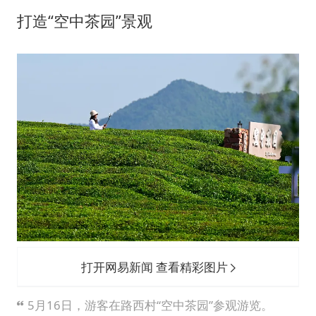
打造“空中茶园”景观
打开网易新闻 查看精彩图片
5月16日，游客在路西村“空中茶园”参观游览。