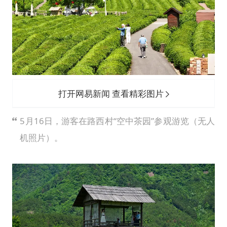
打开网易新闻 查看精彩图片
5月16日，游客在路西村“空中茶园”参观游览（无人
机照片）。