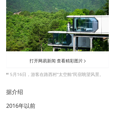
打开网易新闻 查看精彩图片
5月16日，游客在路西村“太空舱”民宿眺望风景。
据介绍
2016年以前