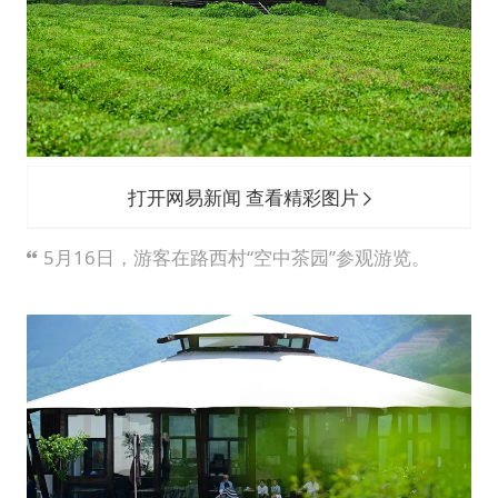
打开网易新闻 查看精彩图片
5月16日，游客在路西村“空中茶园”参观游览。