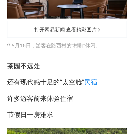
打开网易新闻 查看精彩图片
5月16日，游客在路西村的“村咖”休闲。
茶园不远处
还有现代感十足的“太空舱”
民宿
许多游客前来体验住宿
节假日一房难求