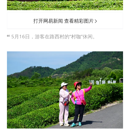
打开网易新闻 查看精彩图片
5月16日，游客在路西村的“村咖”休闲。