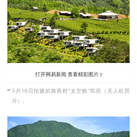
打开网易新闻 查看精彩图片
5月16日拍摄的路西村“太空舱”民宿（无人机照
片）。