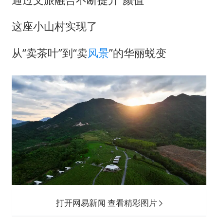
这座小山村实现了
从“卖茶叶”到“卖
风景
”的华丽蜕变
打开网易新闻 查看精彩图片