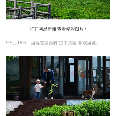
打开网易新闻 查看精彩图片
5月16日，游客在路西村“空中茶园”参观游览。