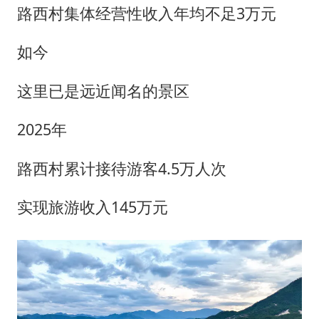
路西村集体经营性收入年均不足3万元
如今
这里已是远近闻名的景区
2025年
路西村累计接待游客4.5万人次
实现旅游收入145万元