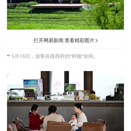
打开网易新闻 查看精彩图片
5月16日，游客在路西村的“村咖”休闲。