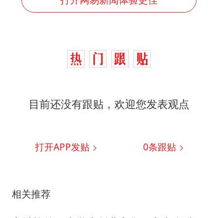
目前还没有跟贴，欢迎您发表观点
打开APP发贴
0
条跟贴
相关推荐