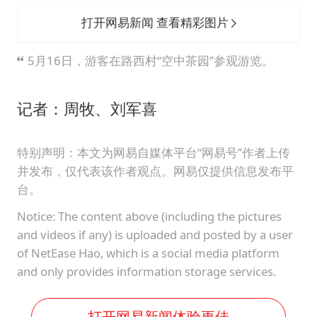
打开网易新闻 查看精彩图片
5月16日，游客在路西村“空中茶园”参观游览。
记者：周牧、刘军喜
特别声明：本文为网易自媒体平台“网易号”作者上传
并发布，仅代表该作者观点。网易仅提供信息发布平
台。
Notice: The content above (including the pictures
and videos if any) is uploaded and posted by a user
of NetEase Hao, which is a social media platform
and only provides information storage services.
打开网易新闻体验更佳