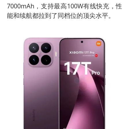
7000mAh，支持最高100W有线快充，性
能和续航都拉到了同档位的顶尖水平。