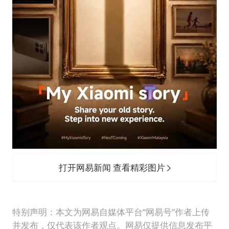
打开网易新闻 查看精彩图片
特别声明：本文为网易自媒体平台“网易号”作者上传
并发布，仅代表该作者观点。网易仅提供信息发布平