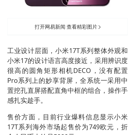
打开网易新闻 查看精彩图片
工业设计层面，小米17T系列整体外观和
小米17的设计语言高度接近，采用辨识度
很高的圆角矩形相机DECO，没有配置
Pro系列上的妙享背屏，全系统一采用中
置挖孔直屏搭配直角中框的组合，操作手
感扎实趁手。
售价方面，目前行业爆料信息显示小米
17T系列海外市场起售价为749欧元，折