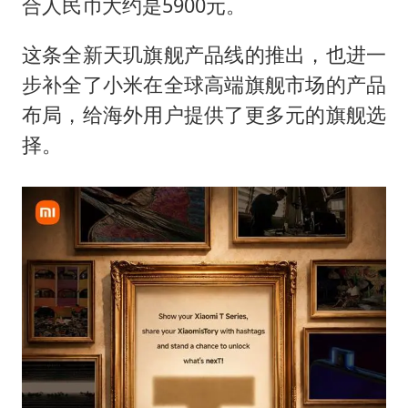
合人民币大约是5900元。
这条全新天玑旗舰产品线的推出，也进一
步补全了小米在全球高端旗舰市场的产品
布局，给海外用户提供了更多元的旗舰选
择。