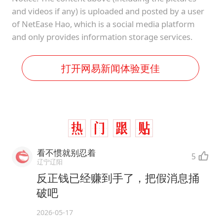
and videos if any) is uploaded and posted by a user
of NetEase Hao, which is a social media platform
and only provides information storage services.
打开网易新闻体验更佳
看不惯就别忍着
5
辽宁辽阳
反正钱已经赚到手了，把假消息捅
破吧
2026-05-17