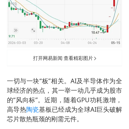
打开网易新闻 查看精彩图片
一切与一块“板”相关。AI及半导体作为全
球经济的热点，其一举一动几乎成为股市
的“风向标”。近期，随着GPU功耗激增，
高导热
陶瓷
基板已经成为全球AI巨头破解
芯片散热瓶颈的刚需元件。