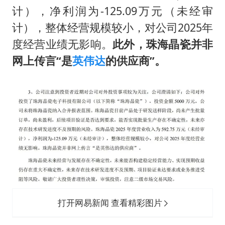
计），净利润为-125.09万元（未经审
计），整体经营规模较小，对公司2025年
度经营业绩无影响。
此外，珠海晶瓷并非
网上传言“是
英伟达
的供应商”。
打开网易新闻 查看精彩图片