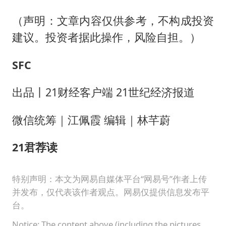
（声明：文章内容仅供参考，不构成投资
建议。投资者据此操作，风险自担。）
SFC
出品丨21财经客户端 21世纪经济报道
微信统筹｜江佩霞 编辑｜林芊蔚
21君荐读
特别声明：本文为网易自媒体平台“网易号”作者上传
并发布，仅代表该作者观点。网易仅提供信息发布平
台。
Notice: The content above (including the pictures