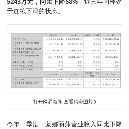
5243万元，同比下降58%
，近三年同样处
于连续下滑的状态。
打开网易新闻 查看精彩图片
今年一季度，蒙娜丽莎营业收入同比下降