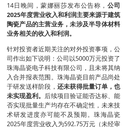
14日晚间，蒙娜丽莎发布公告称，
公司
2025年度营业收入和利润主要来源于建筑
陶瓷产品的主营业务，未涉及半导体材料
业务相关的收入和利润。
针对投资者近期关注的对外投资事项，公
司作出如下说明：公司以5000万元投资了
珠海晶瓷电子科技有限公司，且未将其纳
入合并报表范围。珠海晶瓷目前产品尚处
于研发送样阶段，
还未获得批量订单，也
未实现盈利。
后续项目验证能否达标、能
否实现批量生产均存在不确定性，未来技
术研发进度亦可能不及预期。珠海晶瓷
2025年度营业收入为592.75万元（未经审