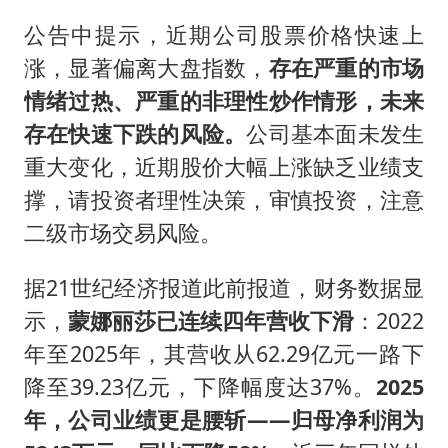
公告中提示，近期公司股票价格快速上
涨，显著偏离大盘指数，
存在严重的市场
情绪过热、严重的非理性炒作情形，未来
存在快速下跌的风险。
公司基本面未发生
重大变化，近期股价大幅上涨缺乏业绩支
撑，请投资者理性决策，审慎投资，注意
二级市场交易风险。
据21世纪经济报道此前报道，财务数据显
示，
蒙娜丽莎已连续四年营收下滑
：2022
年至2025年，其营收从62.29亿元一路下
降至39.23亿元，下降幅度达37%。
2025
年，公司业绩更是腰斩——归母净利润为