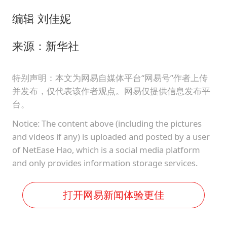
编辑 刘佳妮
来源：新华社
特别声明：本文为网易自媒体平台“网易号”作者上传
并发布，仅代表该作者观点。网易仅提供信息发布平
台。
Notice: The content above (including the pictures
and videos if any) is uploaded and posted by a user
of NetEase Hao, which is a social media platform
and only provides information storage services.
打开网易新闻体验更佳