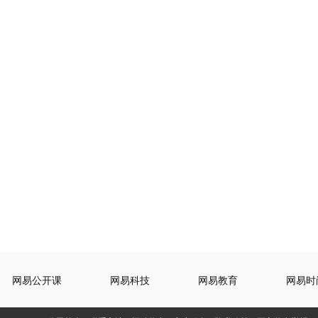
网易公开课
网易科技
网易教育
网易时