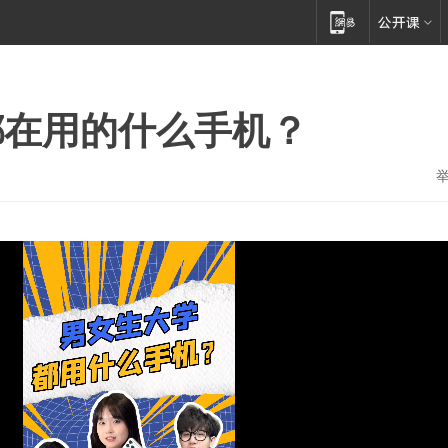
都在用的什么手机？