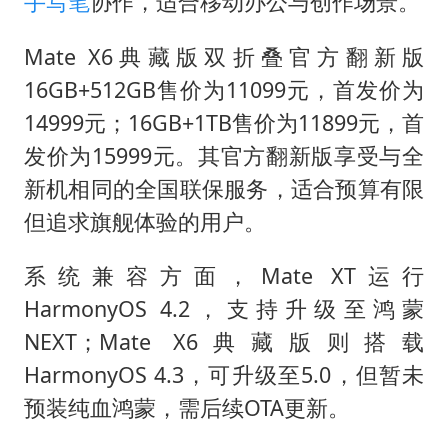
手写笔
协作，适合移动办公与创作场景。
Mate X6典藏版双折叠官方翻新版
16GB+512GB售价为11099元，首发价为
14999元；16GB+1TB售价为11899元，首
发价为15999元。其官方翻新版享受与全
新机相同的全国联保服务，适合预算有限
但追求旗舰体验的用户。
系统兼容方面，Mate XT运行
HarmonyOS 4.2，支持升级至鸿蒙
NEXT；Mate X6典藏版则搭载
HarmonyOS 4.3，可升级至5.0，但暂未
预装纯血鸿蒙，需后续OTA更新。