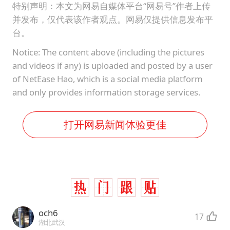
特别声明：本文为网易自媒体平台“网易号”作者上传
并发布，仅代表该作者观点。网易仅提供信息发布平
台。
Notice: The content above (including the pictures
and videos if any) is uploaded and posted by a user
of NetEase Hao, which is a social media platform
and only provides information storage services.
打开网易新闻体验更佳
och6
17
湖北武汉