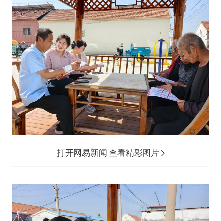
打开网易新闻 查看精彩图片