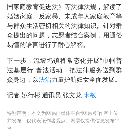
国家庭教育促进法》等法律法规，解读了
婚姻家庭、反家暴、未成年人家庭教育等
与群众生活密切相关的法律知识。针对群
众提出的问题，志愿者结合案例，用通俗
易懂的语言进行了耐心解答。
下一步，流坡坞镇将常态化开展“巾帼普
法基层行”普法活动，把法律服务送到群
众身边，以
法治
力量护航妇女全面发展。
记者 姚行彬 通讯员 张文龙
宋敏
特别声明：本文为网易自媒体平台“网易号”作者上传
并发布，仅代表该作者观点。网易仅提供信息发布平
台。