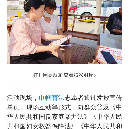
打开网易新闻 查看精彩图片
活动现场，
巾帼普法
志愿者通过发放宣传
单页、现场互动等形式，向群众普及《中
华人民共和国反家庭暴力法》《中华人民
共和国妇女权益保障法》《中华人民共和