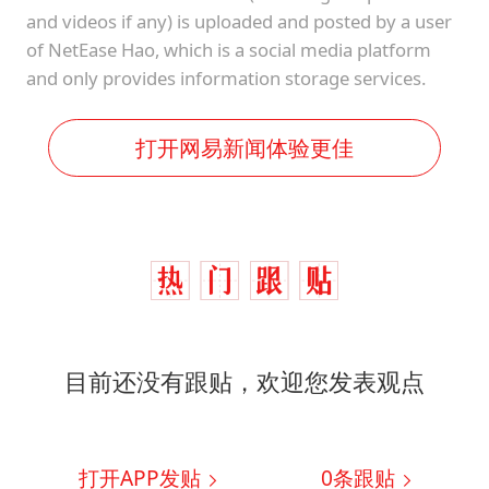
and videos if any) is uploaded and posted by a user
of NetEase Hao, which is a social media platform
and only provides information storage services.
打开网易新闻体验更佳
目前还没有跟贴，欢迎您发表观点
打开APP发贴
0
条跟贴