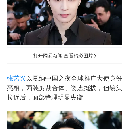
打开网易新闻 查看精彩图片
张艺兴
以戛纳中国之夜全球推广大使身份
亮相，西装剪裁合体、姿态挺拔，但镜头
拉近后，面部管理明显失衡。