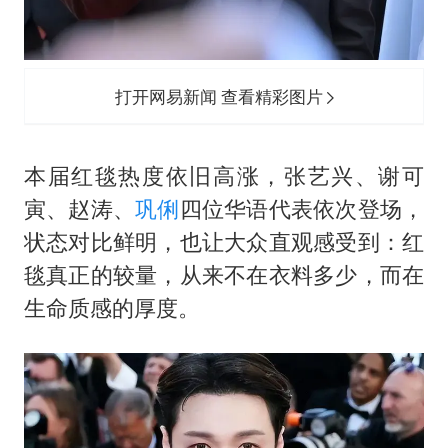
打开网易新闻 查看精彩图片
本届红毯热度依旧高涨，张艺兴、谢可
寅、赵涛、
巩俐
四位华语代表依次登场，
状态对比鲜明，也让大众直观感受到：红
毯真正的较量，从来不在衣料多少，而在
生命质感的厚度。