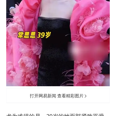
打开网易新闻 查看精彩图片