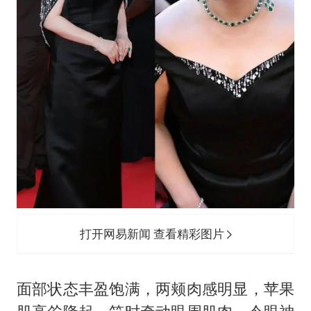
打开网易新闻 查看精彩图片
面部状态丰盈饱满，两颊肉感明显，苹果