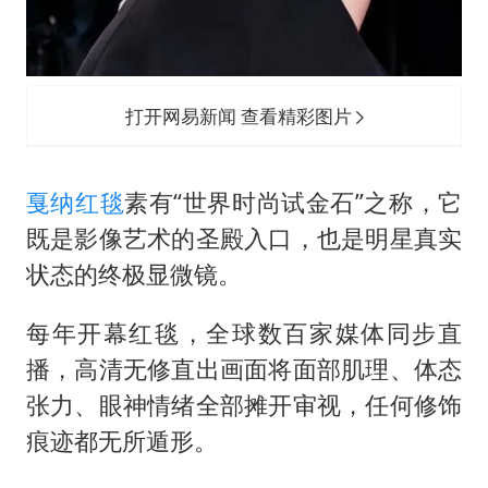
打开网易新闻 查看精彩图片
戛纳
红毯
素有“世界时尚试金石”之称，它
既是影像艺术的圣殿入口，也是明星真实
状态的终极显微镜。
每年开幕红毯，全球数百家媒体同步直
播，高清无修直出画面将面部肌理、体态
张力、眼神情绪全部摊开审视，任何修饰
痕迹都无所遁形。