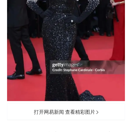
打开网易新闻 查看精彩图片