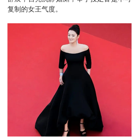
复制的女王气度。