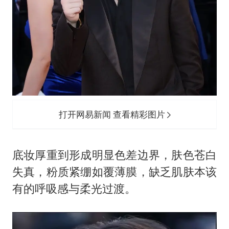
打开网易新闻 查看精彩图片
底妆厚重到形成明显色差边界，肤色苍白
失真，粉质紧绷如覆薄膜，缺乏肌肤本该
有的呼吸感与柔光过渡。