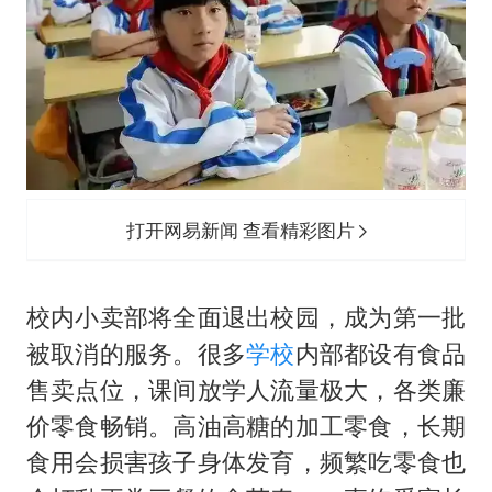
打开网易新闻 查看精彩图片
校内小卖部将全面退出校园，成为第一批
被取消的服务。很多
学校
内部都设有食品
售卖点位，课间放学人流量极大，各类廉
价零食畅销。高油高糖的加工零食，长期
食用会损害孩子身体发育，频繁吃零食也