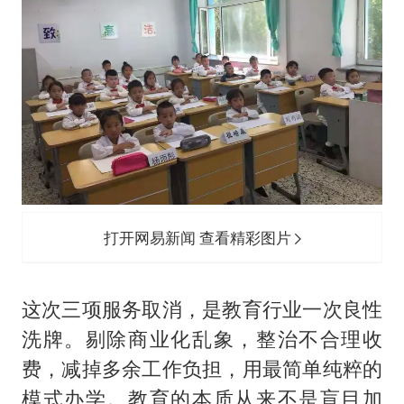
打开网易新闻 查看精彩图片
这次三项服务取消，是教育行业一次良性
洗牌。剔除商业化乱象，整治不合理收
费，减掉多余工作负担，用最简单纯粹的
模式办学。教育的本质从来不是盲目加