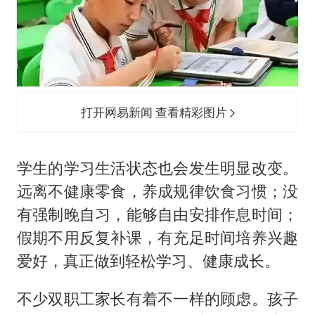
打开网易新闻 查看精彩图片
学生的学习生活状态也会发生明显改变。
远离不健康零食，养成规律饮食习惯；没
有强制晚自习，能够自由安排作息时间；
假期不用反复补课，有充足时间培养兴趣
爱好，真正做到轻松学习、健康成长。
不少双职工家长有着不一样的顾虑。孩子