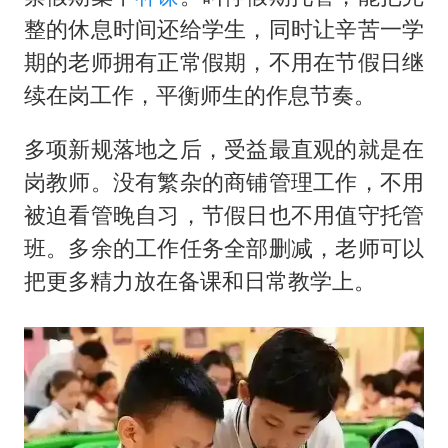
整的休息时间还给学生，同时让辛苦一学
期的老师拥有正常假期，不用在节假日继
续在岗工作，平衡师生的作息节奏。
多项新规落地之后，受益最直观的就是在
岗教师。没有繁杂的商铺管理工作，不用
被迫看管晚自习，节假日也不用值守托管
班。多余的工作任务全部删减，老师可以
把更多精力放在备课和日常教学上。