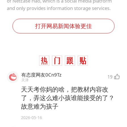
of NetEase Hao, which is a social media platform
and only provides information storage services.
打开网易新闻体验更佳
有态度网友0Cn9Tz
19
天津
天天考你妈的啥，把教材内容改
了，弄这么难小孩谁能接受的了？
故意难为孩子
2026-05-16