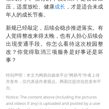
压，适度放松、健康
成长
，才是适合未成
年人的成长节奏。
新规已经敲定，后续会稳步推进落实。有
人觉得整改来得太晚，也有人担心后续会
出现变通手段。你怎么看待这次校园整
改？你觉得取消三项服务是好事还是坏
事？
特别声明：本文为网易自媒体平台“网易号”作者上传
并发布，仅代表该作者观点。网易仅提供信息发布平
台。
Notice: The content above (including the pictures
and videos if any) is uploaded and posted by a user