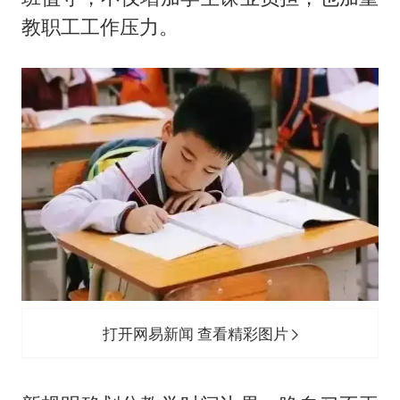
教职工工作压力。
打开网易新闻 查看精彩图片