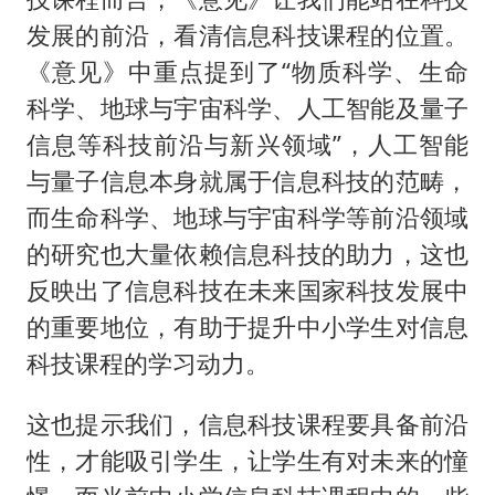
发展的前沿，看清信息科技课程的位置。
《意见》中重点提到了“物质科学、生命
科学、地球与宇宙科学、人工智能及量子
信息等科技前沿与新兴领域”，人工智能
与量子信息本身就属于信息科技的范畴，
而生命科学、地球与宇宙科学等前沿领域
的研究也大量依赖信息科技的助力，这也
反映出了信息科技在未来国家科技发展中
的重要地位，有助于提升中小学生对信息
科技课程的学习动力。
这也提示我们，信息科技课程要具备前沿
性，才能吸引学生，让学生有对未来的憧