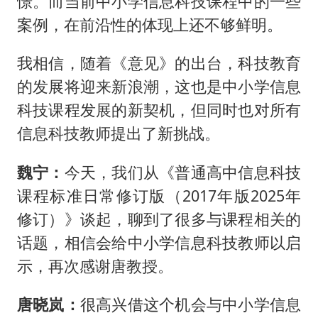
憬。而当前中小学信息科技课程中的一些
案例，在前沿性的体现上还不够鲜明。
我相信，随着《意见》的出台，科技教育
的发展将迎来新浪潮，这也是中小学信息
科技课程发展的新契机，但同时也对所有
信息科技教师提出了新挑战。
魏宁：
今天，我们从《普通高中信息科技
课程标准日常修订版（2017年版2025年
修订）》谈起，聊到了很多与课程相关的
话题，相信会给中小学信息科技教师以启
示，再次感谢唐教授。
唐晓岚：
很高兴借这个机会与中小学信息