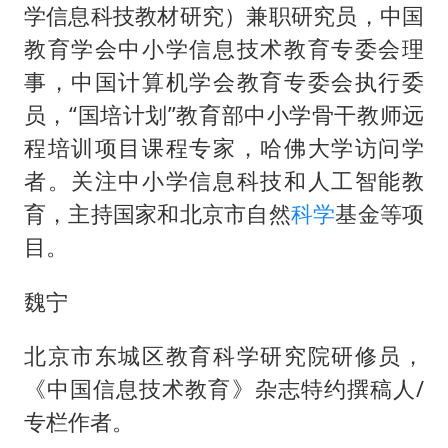
学信息科技教材研究）兼职研究员，中国
教育学会中小学信息技术教育专委会理
事，中国计算机学会教育专委会执行委
员，“国培计划”教育部中小学骨干教师远
程培训项目课程专家，哈佛大学访问学
者。关注中小学信息科技和人工智能教
育，主持国家和北京市自然
科学
基金等项
目。
魏宁
北京市东城区教育科学研究院研修员，
《中国信息技术教育》杂志特约撰稿人/
专栏作者。