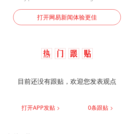
打开网易新闻体验更佳
目前还没有跟贴，欢迎您发表观点
打开APP发贴
0
条跟贴