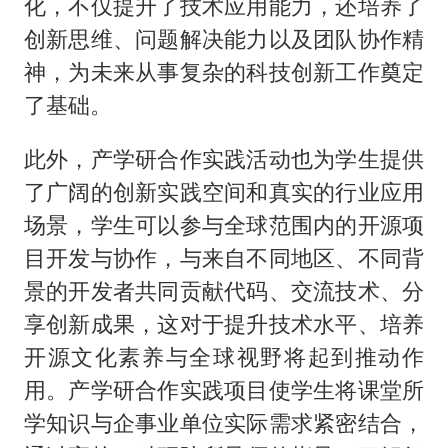
化，不仅提升了技术应用能力，还培养了
创新思维、问题解决能力以及团队协作精
神，为未来从事复杂的科技创新工作奠定
了基础。
此外，产学研合作实践活动也为学生提供
了广阔的创新实践空间和真实的行业应用
场景，学生可以参与全球范围内的开源项
目开发与协作，与来自不同地区、不同背
景的开发者共同贡献代码、交流技术、分
享创新成果，这对于提升技术水平、培养
开源文化素养与全球视野将起到推动作
用。产学研合作实践项目使学生将课堂所
学知识与企事业单位实际需求紧密结合，