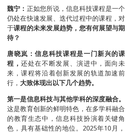
魏宁：
正如您所说，信息科技课程是一个
仍处在快速发展、迭代过程中的课程，对
于
课程的未来发展趋势，您有何展望与期
待？
唐晓岚：
信息科技课程是一门新兴的课
程，
还处在不断发展、演进中，面向未
来，课程将沿着创新发展的轨道加速前
行，
大致体现出以下几个趋势。
第一是信息科技与其他学科的深度融合。
这是教育创新的鲜明特色，在多学科融合
的教育生态中，信息科技扮演着关键角
色，具有基础性的地位。2025年10月，