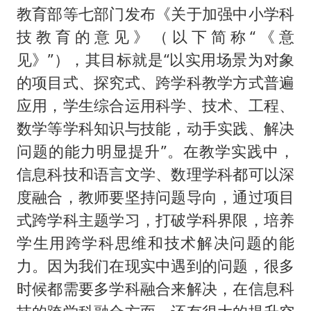
教育部等七部门发布《关于加强中小学科
技教育的意见》（以下简称“《意
见》”），其目标就是“以实用场景为对象
的项目式、探究式、跨学科教学方式普遍
应用，学生综合运用科学、技术、工程、
数学等学科知识与技能，动手实践、解决
问题的能力明显提升”。在教学实践中，
信息科技和语言文学、数理学科都可以深
度融合，教师要坚持问题导向，通过项目
式跨学科主题学习，打破学科界限，培养
学生用跨学科思维和技术解决问题的能
力。因为我们在现实中遇到的问题，很多
时候都需要多学科融合来解决，在信息科