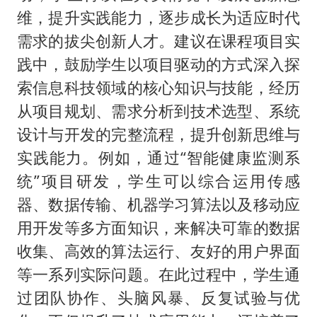
维，提升实践能力，逐步成长为适应时代
需求的拔尖创新人才。建议在课程项目实
践中，鼓励学生以项目驱动的方式深入探
索信息科技领域的核心知识与技能，经历
从项目规划、需求分析到技术选型、系统
设计与开发的完整流程，提升创新思维与
实践能力。例如，通过“智能健康监测系
统”项目研发，学生可以综合运用传感
器、数据传输、机器学习算法以及移动应
用开发等多方面知识，来解决可靠的数据
收集、高效的算法运行、友好的用户界面
等一系列实际问题。在此过程中，学生通
过团队协作、头脑风暴、反复试验与优