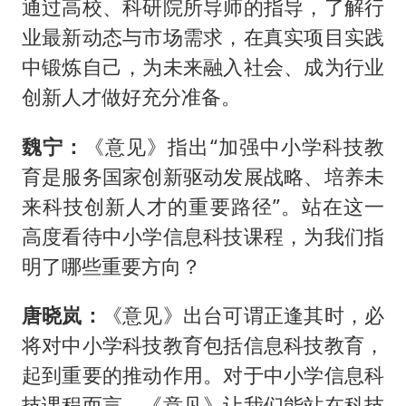
通过高校、科研院所导师的指导，了解行
业最新动态与市场需求，在真实项目实践
中锻炼自己，为未来融入社会、成为行业
创新人才做好充分准备。
魏宁：
《意见》指出“加强中小学科技教
育是服务国家创新驱动发展战略、培养未
来科技创新人才的重要路径”。站在这一
高度看待中小学信息科技课程，为我们指
明了哪些重要方向？
唐晓岚：
《意见》出台可谓正逢其时，必
将对中小学科技教育包括信息科技教育，
起到重要的推动作用。对于中小学信息科
技课程而言，《意见》让我们能站在科技