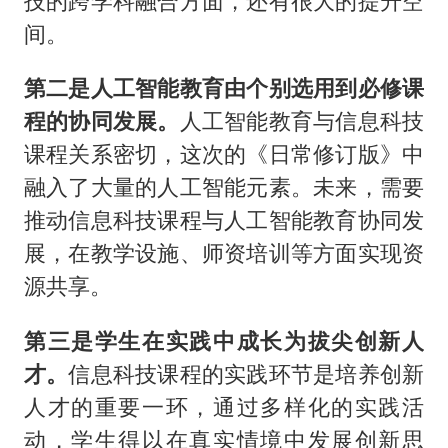
技的跨学科融合方面，还有很大的提升空
间。
第二是人工智能教育由个别选用到必修课
程的协同发展。
人工智能教育与信息科技
课程关系密切，这次的《日常修订版》中
融入了大量的人工智能元素。未来，需要
推动信息科技课程与人工智能教育协同发
展，在教学设施、师资培训等方面实现资
源共享。
第三是学生在实践中成长为拔尖创新人
才。
信息科技课程的实践环节是培养创新
人才的重要一环，通过多样化的实践活
动，学生得以在真实情境中发展创新思