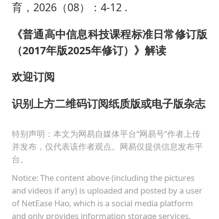
育，2026（08）：4-12 .
《普通高中信息科技课程标准日常修订版
（2017年版2025年修订）》解读
欢迎订阅
识别上方二维码订阅纸质版或电子版杂志
特别声明：本文为网易自媒体平台“网易号”作者上传
并发布，仅代表该作者观点。网易仅提供信息发布平
台。
Notice: The content above (including the pictures
and videos if any) is uploaded and posted by a user
of NetEase Hao, which is a social media platform
and only provides information storage services.