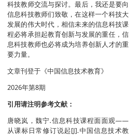
科技教师交流与探讨。最后，我还是要向
信息科技教师们致敬，在这样一个科技大
发展的伟大时代，相信未来的信息科技课
程必将承担起教育创新与发展的重任，信
息科技教师也必将成为培养创新人才的重
要力量。
文章刊登于《中国信息技术教育》
2026年第8期
引用请注明参考文献：
唐晓岚，魏宁.信息科技课程面面观——
从课标日常修订说起[J].中国信息技术教