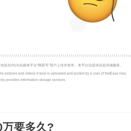
包括在内)为自媒体平台“网易号”用户上传并发布，本平台仅提供信息存储服务。
the pictures and videos if any) is uploaded and posted by a user of NetEase Hao,
nly provides information storage services.
0万要多久?