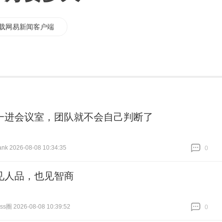
载网易新闻客户端
一进会议室，团队就不会自己判断了
k 2026-08-08 10:34:35
0
跟贴
0
见人品，也见智商
圈 2026-08-08 10:39:52
0
跟贴
0