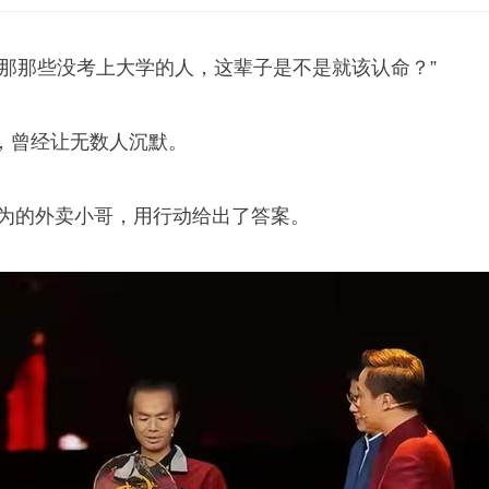
，那那些没考上大学的人，这辈子是不是就该认命？”
，曾经让无数人沉默。
海为的外卖小哥，用行动给出了答案。