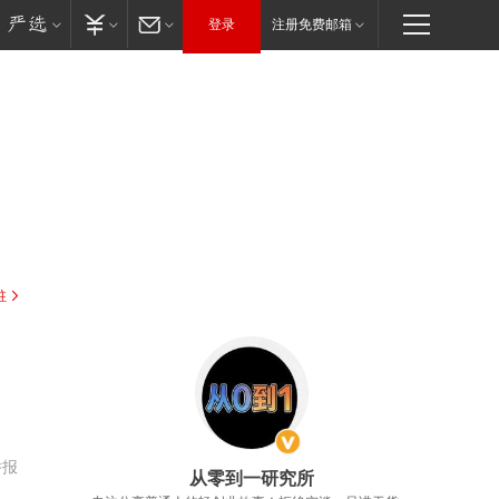
登录
注册免费邮箱
驻
举报
从零到一研究所