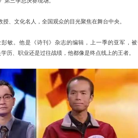
会》第三季总决赛现场。
教授、文化名人，全国观众的目光聚焦在舞台中央。
士彭敏。他是《诗刊》杂志的编辑，上一季的亚军，被
论是学历、职业还是过往战绩，他都像是终点线上的王者。