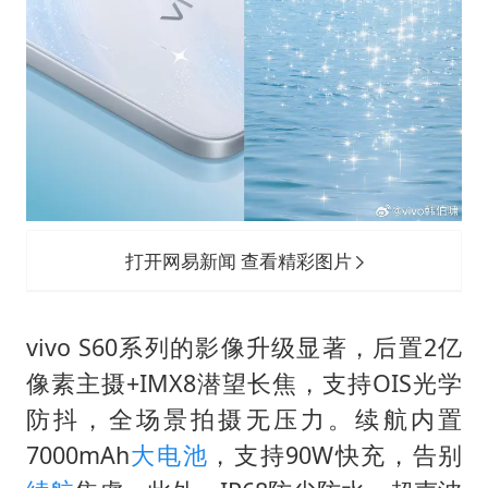
打开网易新闻 查看精彩图片
vivo S60系列的影像升级显著，后置2亿
像素主摄+IMX8潜望长焦，支持OIS光学
防抖，全场景拍摄无压力。续航内置
7000mAh
大电池
，支持90W快充，告别