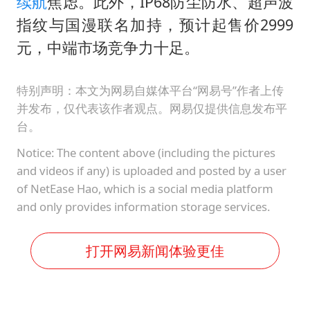
续航
焦虑。此外，IP68防尘防水、超声波
指纹与国漫联名加持，预计起售价2999
元，中端市场竞争力十足。
特别声明：本文为网易自媒体平台“网易号”作者上传
并发布，仅代表该作者观点。网易仅提供信息发布平
台。
Notice: The content above (including the pictures
and videos if any) is uploaded and posted by a user
of NetEase Hao, which is a social media platform
and only provides information storage services.
打开网易新闻体验更佳