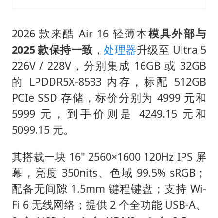
2026 款来酷 Air 16 轻薄本
模具外部与
2025 款保持一致
，
处理器
升级至 Ultra 5
226V / 228V，分别集成 16GB 或 32GB
的 LPDDR5X-8533 内存，标配 512GB
PCIe SSD 存储，标价分别为 4999 元和
5999 元，到手价则是 4249.15 元和
5099.15 元。
其搭载一块 16" 2560×1600 120Hz IPS 屏
幕，亮度 350nits、色域 99.5% sRGB；
配备无间隙 1.5mm 键程键盘；支持 Wi-
Fi 6 无线网络；提供 2 个全功能 USB-A、