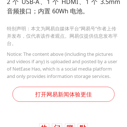
2 个 USB-A、1 个 HDMI、1 个 3.5mm
音频接口；内置 60Wh 电池。
特别声明：本文为网易自媒体平台“网易号”作者上传
并发布，仅代表该作者观点。网易仅提供信息发布平
台。
Notice: The content above (including the pictures
and videos if any) is uploaded and posted by a user
of NetEase Hao, which is a social media platform
and only provides information storage services.
打开网易新闻体验更佳