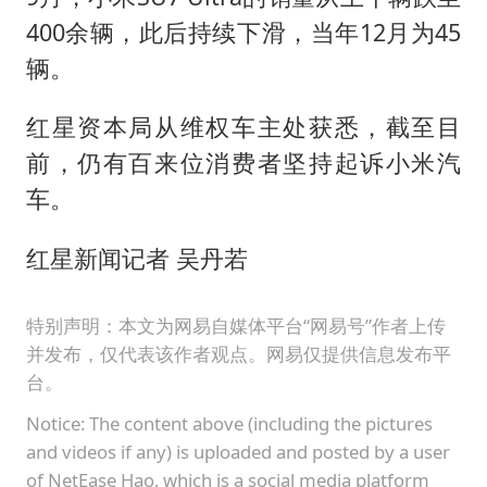
400余辆，此后持续下滑，当年12月为45
辆。
红星资本局从维权车主处获悉，截至目
前，仍有百来位消费者坚持起诉小米汽
车。
红星新闻记者 吴丹若
特别声明：本文为网易自媒体平台“网易号”作者上传
并发布，仅代表该作者观点。网易仅提供信息发布平
台。
Notice: The content above (including the pictures
and videos if any) is uploaded and posted by a user
of NetEase Hao, which is a social media platform