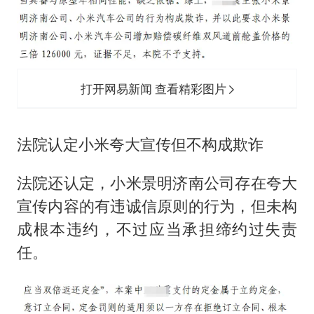
打开网易新闻 查看精彩图片
法院认定小米夸大宣传但不构成欺诈
法院还认定，小米景明济南公司存在夸大
宣传内容的有违诚信原则的行为，但未构
成根本违约，不过应当承担缔约过失责
任。