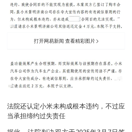
打开网易新闻 查看精彩图片
法院还认定小米未构成根本违约，不过应
当承担缔约过失责任
据此，法院判决双方于2025年3月7日签