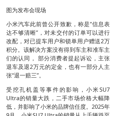
图为发布会现场
小米汽车此前曾公开致歉，称是“信息表
达不够清晰”，对未交付的订单可以进行
改配，对已提车用户和锁单用户赠送2万
积分。该解决方案没有得到车主和准车主
们的认同， 部分消费者提起诉讼，主张
退车及退2万元的定金，也有一部分人主
张“退一赔三”。
受挖孔机盖等事件的影响，小米SU7
Ultra的销量大跌，二手市场价格大幅降
低，并影响了小米的品牌信任度。2025年
9月，小米SU7 Ultra的销量从上千辆跌至