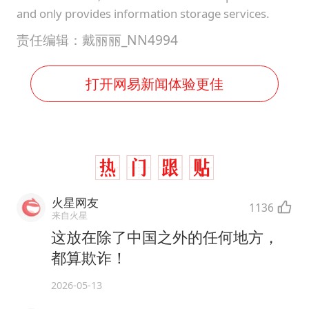
and only provides information storage services.
责任编辑：戴丽丽_NN4994
打开网易新闻体验更佳
火星网友
1136
来自火星
这放在除了中国之外的任何地方，
都算欺诈！
2026-05-13