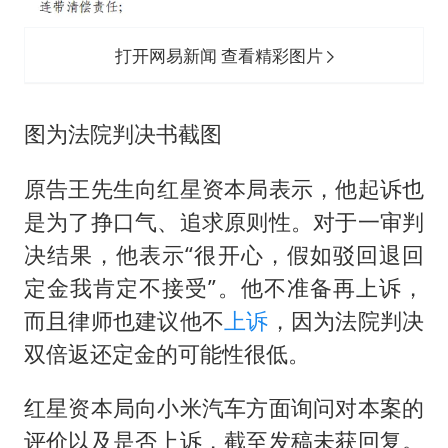
打开网易新闻 查看精彩图片
图为法院判决书截图
原告王先生向红星资本局表示，他起诉也
是为了挣口气、追求原则性。对于一审判
决结果，他表示“很开心，假如驳回退回
定金我肯定不接受”。他不准备再上诉，
而且律师也建议他不
上诉
，因为法院判决
双倍返还定金的可能性很低。
红星资本局向小米汽车方面询问对本案的
评价以及是否上诉，截至发稿未获回复。