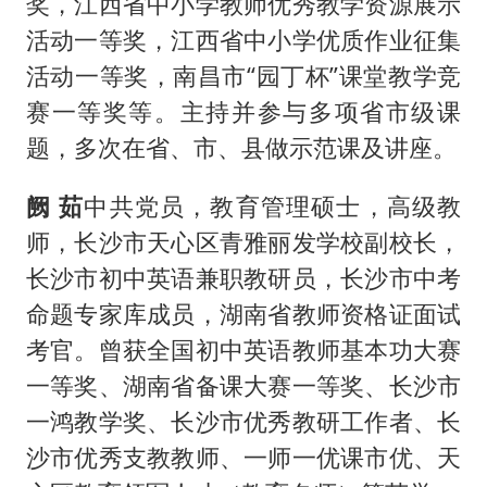
奖，江西省中小学教师优秀教学资源展示
活动一等奖，江西省中小学优质作业征集
活动一等奖，南昌市“园丁杯”课堂教学竞
赛一等奖等。主持并参与多项省市级课
题，多次在省、市、县做示范课及讲座。
阙 茹
中共党员，教育管理硕士，高级教
师，长沙市天心区青雅丽发学校副校长，
长沙市初中英语兼职教研员，长沙市中考
命题专家库成员，湖南省教师资格证面试
考官。曾获全国初中英语教师基本功大赛
一等奖、湖南省备课大赛一等奖、长沙市
一鸿教学奖、长沙市优秀教研工作者、长
沙市优秀支教教师、一师一优课市优、天