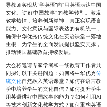
导教师实现从“学英语”向“用英语表达中国
文化、讲好中国故事”的教学转型。激发
教学热情，培养创新精神，真正实现语言
能力、文化意识与国际表达的有机统一，
确保中华优秀传统文化在英语课堂中落地
生根，为学生的全面发展提供坚实支撑，
推动我国基础教育持续发展。
大会将邀请专家学者和一线教育工作者共
同探讨以下关键问题：如何将中华优秀
传
统文化
自然融入英语课堂？如何在语言教
学中培养学生的文化自信？如何提升学生
用英语讲好中国故事的能力？如何利用AI
等技术创新文化教学方式？如何重构英语