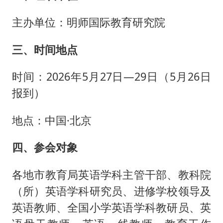
主办单位：明师国际教育研究院
三、时间地点
时间：2026年5月27日—29日（5月26日
报到）
地点：中国·北京
四、参会对象
各地市教育局英语学科主管干部、教科院
（所）英语学科研究员、进修学校领导及
英语教师、全国小学英语学科教研员、英