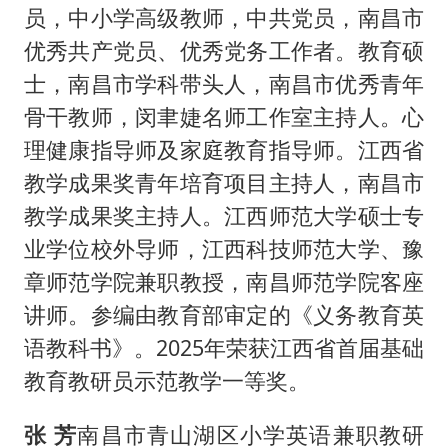
员，中小学高级教师，中共党员，南昌市
优秀共产党员、优秀党务工作者。教育硕
士，南昌市学科带头人，南昌市优秀青年
骨干教师，闵聿婕名师工作室主持人。心
理健康指导师及家庭教育指导师。江西省
教学成果奖青年培育项目主持人，南昌市
教学成果奖主持人。江西师范大学硕士专
业学位校外导师，江西科技师范大学、豫
章师范学院兼职教授，南昌师范学院客座
讲师。参编由教育部审定的《义务教育英
语教科书》。2025年荣获江西省首届基础
教育教研员示范教学一等奖。
张 芳
南昌市青山湖区小学英语兼职教研