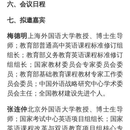
六、会议日程
七、拟邀嘉宾
梅德明
上海外国语大学教授、博士生导
师；教育部普通高中英语课程标准修订组
组长；教育部义务教育英语课程标准修订
组组长；国家教材委员会专家委员会委
员；教育部基础教育课程教材专家工作委
员会委员；中国外语战略研究中心学术委
员会主任；全国教材建设先进个人。
张连仲
北京外国语大学教授、博士生导
师；国家考试中心英语项目组组长；国家
英语课程改革与双语教育项目组核心专