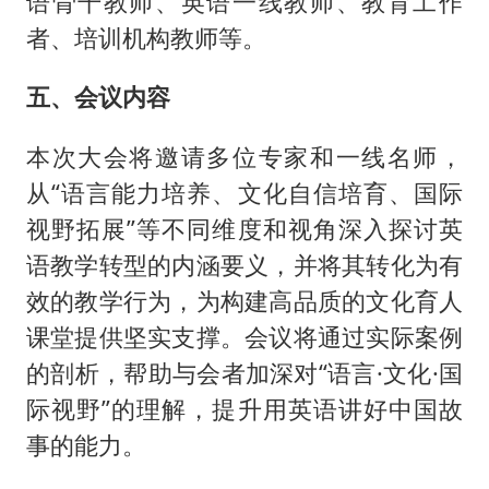
语骨干教师、英语一线教师、教育工作
者、培训机构教师等。
五、会议内容
本次大会将邀请多位专家和一线名师，
从“语言能力培养、文化自信培育、国际
视野拓展”等不同维度和视角深入探讨英
语教学转型的内涵要义，并将其转化为有
效的教学行为，为构建高品质的文化育人
课堂提供坚实支撑。会议将通过实际案例
的剖析，帮助与会者加深对“语言·文化·国
际视野”的理解，提升用英语讲好中国故
事的能力。