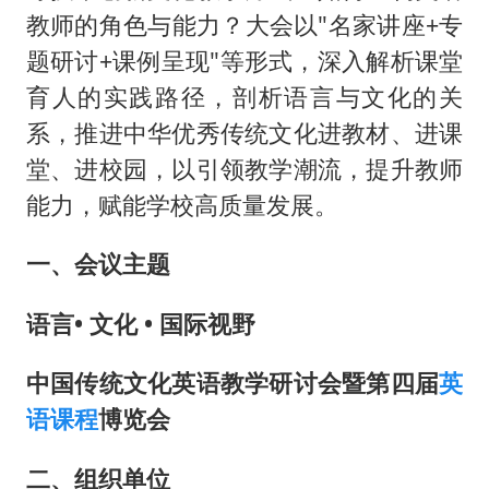
教师的角色与能力？大会以"名家讲座+专
题研讨+课例呈现"等形式，深入解析课堂
育人的实践路径，剖析语言与文化的关
系，推进中华优秀传统文化进教材、进课
堂、进校园，以引领教学潮流，提升教师
能力，赋能学校高质量发展。
一、会议主题
语言• 文化 • 国际视野
中国传统文化英语教学研讨会暨第四届
英
语课程
博览会
二、组织单位