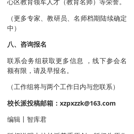
心区教育领军人才（教育名师）等荣誉。
（更多专家、教研员、名师档期陆续确定
中）
八、咨询报名
联系会务组获取更多信息 ，线下参会名
额有限，请及早报名。
（工作组将与两个工作日内与您联系）
校长派投稿邮箱：xzpxzzk@163.com
编辑丨智库君