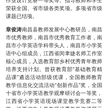
作业设计竞赛一等奖等。指导教师和学生
荣获全国、省市级各类奖项。多项省市级
课题已结项。
章俊涛
南昌县教师发展中心教研员，南昌
市优秀教师，南昌市优秀教育工作者，南
昌市小学英语学科带头人，南昌市小学英
语中心组成员，江西省闵聿婕名师工作室
核心成员，入选教育部乡村优秀青年教师
培养支持计划。曾获教育部“基础教育精
品课”遴选活动部级优课，全国教师教育
教学信息化交流活动“创新作品”奖，全国
十省市小学英语教学观摩研讨会一等奖，
江西省小学英语现场课堂教学竞赛二等