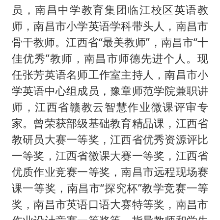
员，南昌中学教育集团临江校区英语教
师，南昌市小学英语学科带头人，南昌市
骨干教师。江西省“最美教师”，南昌市“十
佳优秀”教师，南昌市师德先进个人。现
任张芳英语名师工作室主持人，南昌市小
学英语中心组成员，豫章师范学院兼职讲
师，江西省赣教云智慧作业微课评审专
家。曾荣获部级基础教育精品课，江西省
教研员大赛一等奖，江西省优秀资源评比
一等奖，江西省微课大赛一等奖，江西省
优质作业竞赛一等奖，南昌市远程现场赛
课一等奖，南昌市“探究杯”教学竞赛一等
奖，南昌市英语口语大赛特等奖，南昌市