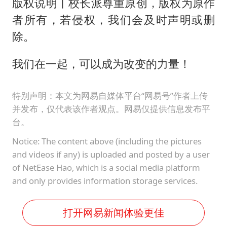
版权说明丨校长派尊重原创，版权为原作
者所有，若侵权，我们会及时声明或删
除。
我们在一起，可以成为改变的力量！
特别声明：本文为网易自媒体平台“网易号”作者上传
并发布，仅代表该作者观点。网易仅提供信息发布平
台。
Notice: The content above (including the pictures
and videos if any) is uploaded and posted by a user
of NetEase Hao, which is a social media platform
and only provides information storage services.
打开网易新闻体验更佳