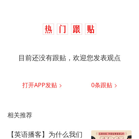
目前还没有跟贴，欢迎您发表观点
打开APP发贴
0
条跟贴
相关推荐
【英语播客】为什么我们