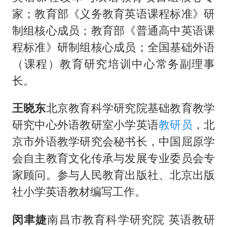
家；教育部《义务教育英语课程标准》研
制组核心成员；教育部《普通高中英语课
程标准》研制组核心成员；全国基础外语
（课程）教育研究培训中心常务副理事
长。
王晓东
北京教育科学研究院基础教育教学
研究中心外语教研室小学英语
教研员
，北
京市外语教学研究会秘书长，中国屈原学
会自主教育文化传承与发展专业委员会专
家顾问。参与人民教育出版社、北京出版
社小学英语教材编写工作。
闵聿婕
南昌市教育科学研究院 英语教研