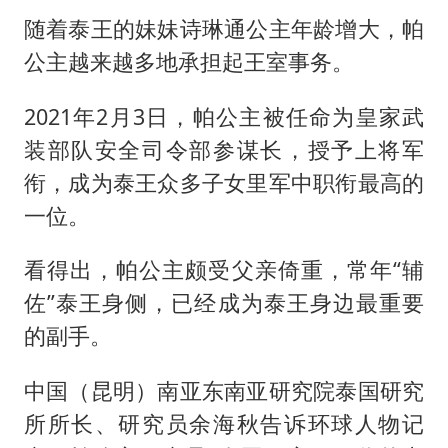
随着泰王的妹妹诗琳通公主年龄增大，帕
公主越来越多地承担起王室事务。
2021年2月3日，帕公主被任命为皇家武
装部队安全司令部参谋长，授予上将军
衔，成为泰王众多子女里军中职衔最高的
一位。
看得出，帕公主颇受父亲倚重，常年“辅
佐”泰王身侧，已经成为泰王身边最重要
的副手。
中国（昆明）南亚东南亚研究院泰国研究
所所长、研究员余海秋告诉环球人物记