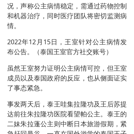
况，声称公主病情稳定，需通过药物控制
和机器治疗，同时医疗团队将密切监测病
情。
2022年12月15日，王室针对公主病情发
布公告。（泰国王室官方社交账号）
虽然王室努力证明公主病情可控，但王室
成员以及泰国政府的反应，也从侧面证实
了事态紧急。
事发两天后，泰王哇集拉隆功及王后苏提
达前往朱拉隆功医院看望帕公主。泰王的
二妹朱拉蓬公主则中断日本旅游假期，紧
急赶回曼谷。一直在国外游学的泰国王子