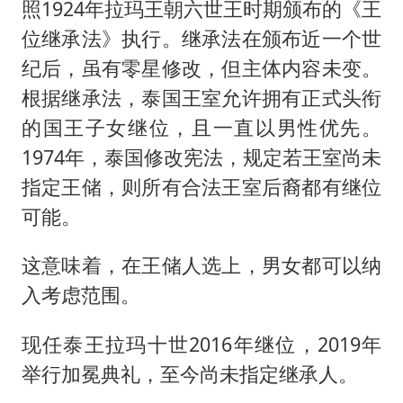
照1924年拉玛王朝六世王时期颁布的《王
位继承法》执行。继承法在颁布近一个世
纪后，虽有零星修改，但主体内容未变。
根据继承法，泰国王室允许拥有正式头衔
的国王子女继位，且一直以男性优先。
1974年，泰国修改宪法，规定若王室尚未
指定王储，则所有合法王室后裔都有继位
可能。
这意味着，在王储人选上，男女都可以纳
入考虑范围。
现任泰王拉玛十世2016年继位，2019年
举行加冕典礼，至今尚未指定继承人。