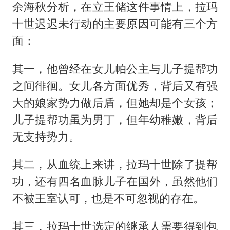
余海秋分析，在立王储这件事情上，拉玛
十世迟迟未行动的主要原因可能有三个方
面：
其一，他曾经在女儿帕公主与儿子提帮功
之间徘徊。女儿各方面优秀，背后又有强
大的娘家势力做后盾，但她却是个女孩；
儿子提帮功虽为男丁，但年幼稚嫩，背后
无支持势力。
其二，从血统上来讲，拉玛十世除了提帮
功，还有四名血脉儿子在国外，虽然他们
不被王室认可，也是不可忽视的存在。
其三，拉玛十世选定的继承人需要得到包