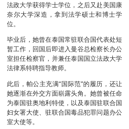
法政大学获得学士学位，之后又赴美国康
奈尔大学深造，拿到法学硕士和博士学
位。
毕业后，她曾在泰国常驻联合国代表处短
暂工作，回国后即进入曼谷总检察长办公
室担任检察官，并兼任泰国国立法政大学
法律系特聘指导教师。
此后，帕公主充满“国际范”的履历，还让
她逐渐在外交方面崭露头角。她曾被任命
为泰国驻奥地利特使，以及泰国驻联合国
妇女署大使、驻联合国毒品犯罪问题办公
室大使等。