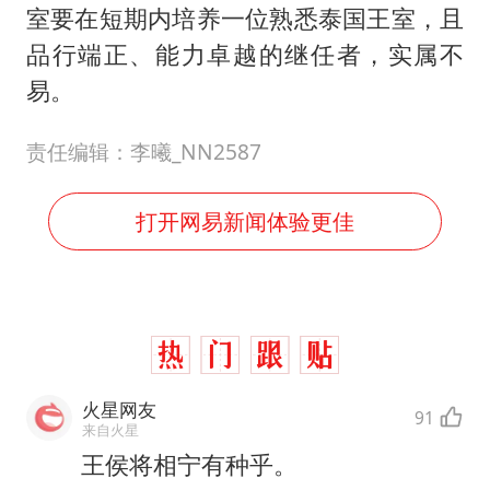
室要在短期内培养一位熟悉泰国王室，且
品行端正、能力卓越的继任者，实属不
易。
责任编辑：李曦_NN2587
打开网易新闻体验更佳
火星网友
91
来自火星
王侯将相宁有种乎。