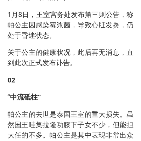
1月8日，王室宫务处发布第三则公告，称
帕公主因感染霉浆菌，导致心脏发炎，仍
处于昏迷状态。
关于公主的健康状况，此后再无消息，直
到此次正式发布讣告。
02
“
中流砥柱”
帕公主的去世是泰国王室的重大损失。虽
然国王哇集拉隆功膝下子女不少，但能担
大任的不多。帕公主是其中表现非常出众