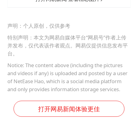
声明：个人原创，仅供参考
特别声明：本文为网易自媒体平台“网易号”作者上传
并发布，仅代表该作者观点。网易仅提供信息发布平
台。
Notice: The content above (including the pictures
and videos if any) is uploaded and posted by a user
of NetEase Hao, which is a social media platform
and only provides information storage services.
打开网易新闻体验更佳