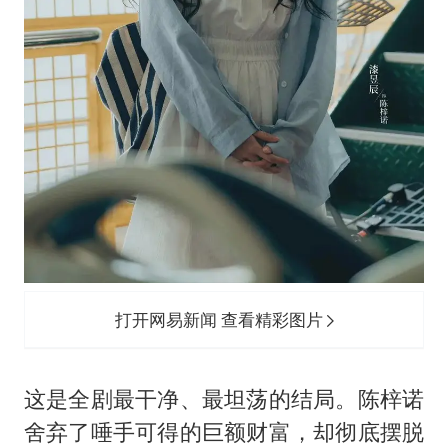
打开网易新闻 查看精彩图片
这是全剧最干净、最坦荡的结局。陈梓诺
舍弃了唾手可得的巨额财富，却彻底摆脱