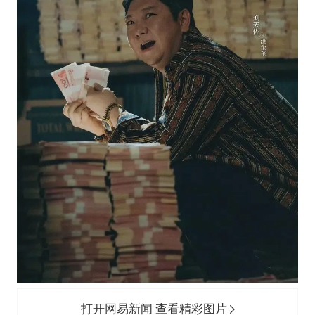
打开网易新闻 查看精彩图片