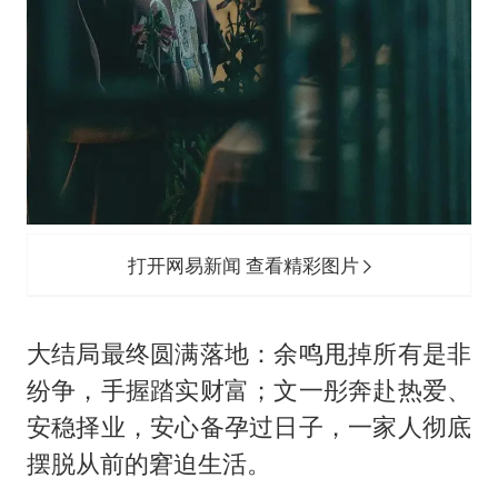
打开网易新闻 查看精彩图片
大结局最终圆满落地：余鸣甩掉所有是非
纷争，手握踏实财富；文一彤奔赴热爱、
安稳择业，安心备孕过日子，一家人彻底
摆脱从前的窘迫生活。