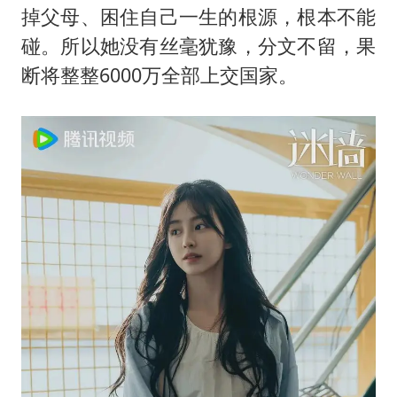
掉父母、困住自己一生的根源，根本不能
碰。所以她没有丝毫犹豫，分文不留，果
断将整整6000万全部上交国家。