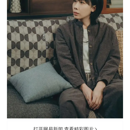
打开网易新闻 查看精彩图片