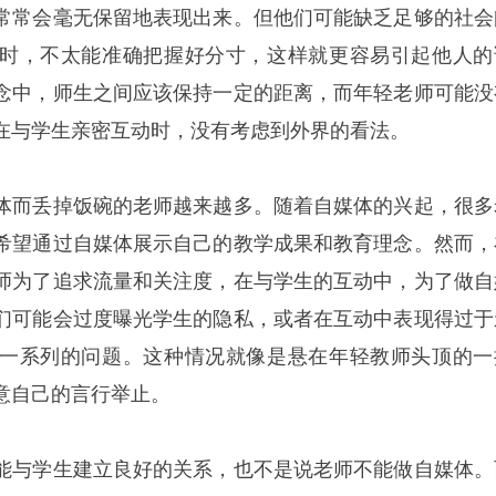
常常会毫无保留地表现出来。但他们可能缺乏足够的社会
时，不太能准确把握好分寸，这样就更容易引起他人的
念中，师生之间应该保持一定的距离，而年轻老师可能没
在与学生亲密互动时，没有考虑到外界的看法。
体而丢掉饭碗的老师越来越多。随着自媒体的兴起，很多
希望通过自媒体展示自己的教学成果和教育理念。然而，
师为了追求流量和关注度，在与学生的互动中，为了做自
们可能会过度曝光学生的隐私，或者在互动中表现得过于
一系列的问题。这种情况就像是悬在年轻教师头顶的一
意自己的言行举止。
能与学生建立良好的关系，也不是说老师不能做自媒体。