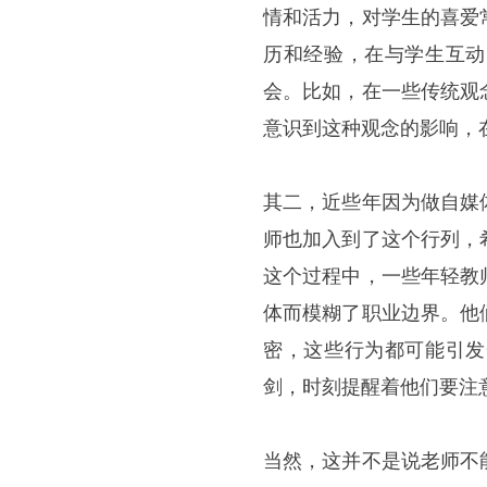
情和活力，对学生的喜爱
历和经验，在与学生互动
会。比如，在一些传统观
意识到这种观念的影响，
其二，近些年因为做自媒
师也加入到了这个行列，
这个过程中，一些年轻教
体而模糊了职业边界。他
密，这些行为都可能引发
剑，时刻提醒着他们要注
当然，这并不是说老师不