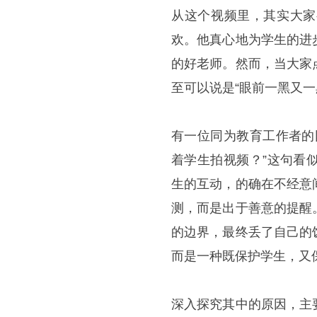
从这个视频里，其实大家
欢。他真心地为学生的进
的好老师。然而，当大家
至可以说是“眼前一黑又一
有一位同为教育工作者的
着学生拍视频？”这句看
生的互动，的确在不经意
测，而是出于善意的提醒
的边界，最终丢了自己的
而是一种既保护学生，又
深入探究其中的原因，主