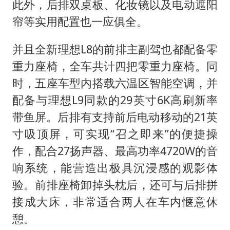
此外，后排双桌板、化妆镜以及电动遮阳
帘等实用配置也一应俱全。
并且全新理想L8的前排主副驾也都配备零
重力座椅，全车共计四把零重力座椅。同
时，五座车型内搭载六温区智能空调，并
配备与理想L9同款的29英寸6K高刷新率
带鱼屏。后排有支持前后电动移动的21英
寸吸顶屏，可实现“召之即来”的便捷操
作，配合27扬声器、最高功率4720W的音
响系统，能营造出极具沉浸感的观影体
验。前排座椅卸掉头枕后，还可与后排拼
接成大床，非常适合两人在车内惬意休
憩。