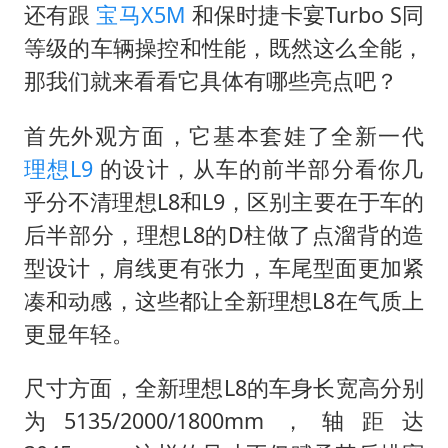
伯克希尔净买入约200亿美元股票
还有跟
宝马X5M
和保时捷卡宴Turbo S同
曝美下令调查弹药库存信息遭泄露事件
等级的车辆操控和性能，既然这么全能，
白海豚在海上打了个结
那我们就来看看它具体有哪些亮点吧？
河南警方公开征集黑恶犯罪线索
首先外观方面，它基本套娃了全新一代
构建更高水平的全民健身公共服务体系
理想L9
的设计，从车的前半部分看你几
乎分不清理想L8和L9，区别主要在于车的
后半部分，理想L8的D柱做了点溜背的造
型设计，肩线更有张力，车尾型面更加紧
凑和动感，这些都让全新理想L8在气质上
更显年轻。
尺寸方面，全新理想L8的车身长宽高分别
为5135/2000/1800mm，轴距达