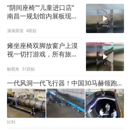
“阴间座椅”“儿童进口店”
南昌一规划馆内展板现异
常字样 回应：学生作品，
潇湘晨报
4跟贴
已撤掉
瘫坐座椅双脚放窗户上漠
视一切打游戏，所有旅客
在讨伐女子的行为
触视角
31跟贴
一代风洞一代飞行器！中国30马赫领跑，美国连10马赫都费劲！
比利