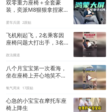
双零重力座椅＋全套豪
装，奕派M8狠狠拿捏家庭
用户
爱车兵团
2跟贴
飞机刚起飞，2名乘客因
座椅问题大打出手，3名
空乘人员都拉不开
政法频道
八个月宝宝第一次看海，
坐在座椅上开心地笑不
停，网友：宝宝的笑容太
氧气周末
17跟贴
有感染力了
心急的小宝宝在摩托车座
椅上降生