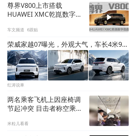
尊界V800上市搭载
HUAWEI XMC乾崑数字底
盘引擎，以技术定义高端
车文频道
6跟贴
MPV出行
荣威家越07曝光，外观大气，车长4米9，零重力座椅+车载冷暖冰箱
红涛说車
两名乘客飞机上因座椅调
节起冲突 目击者称空乘人
员及时赶到制止
米粒儿看看