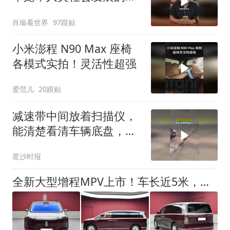
力，理性与非理性齐飞，
肖瑜看世界
97跟贴
理想共传统一色
小米澎程 N90 Max 座椅
各模式实拍！灵活性超强
爱范儿
20跟贴
减速带中间放着扫描仪，
能清楚看清车辆底盘，网
友：这是在检查什么
星沙时报
全新大型增程MPV上市！车长近5米，配800V主动悬架+华为乾崑智驾