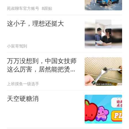
爱上它
苑叔聊车官方账号
8跟贴
这小子，理想还挺大
小宸哥驾到
万万没想到，中国女技师
这么厉害，居然能把烫坏
的车座椅修成原样
上班摸鱼一级选手
天空硬糖消