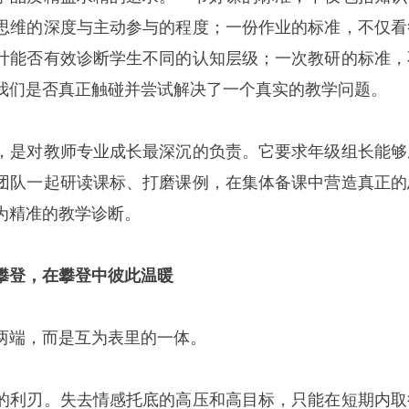
思维的深度与主动参与的程度；一份作业的标准，不仅看
计能否有效诊断学生不同的认知层级；一次教研的标准，
我们是否真正触碰并尝试解决了一个真实的教学问题。
，是对教师专业成长最深沉的负责。它要求年级组长能够
团队一起研读课标、打磨课例，在集体备课中营造真正的
为精准的教学诊断。
攀登，在攀登中彼此温暖
两端，而是互为表里的一体。
的利刃。失去情感托底的高压和高目标，只能在短期内取