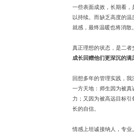
一些表面成效，长期看，
以持续。而缺乏高度的温
就感，最终温暖也将消散
真正理想的状态，是二者
成长回赠他们更深沉的满
回想多年的管理实践，我
一方天地：师生因为被真
力；又因为被高远目标引
长的自信。
情感上坦诚接纳人，专业