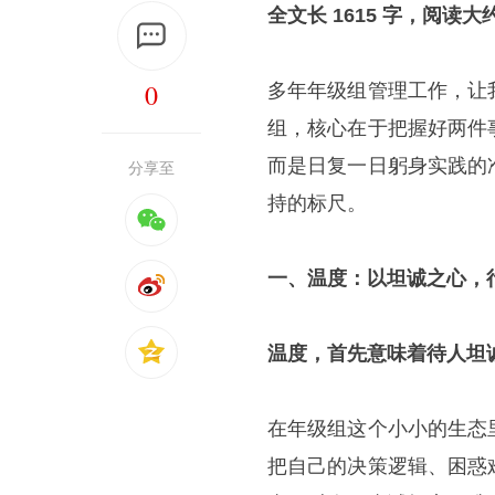
全文长 1615 字，阅读大
0
多年年级组管理工作，让
组，核心在于把握好两件
而是日复一日躬身实践的
分享至
持的标尺。
一、温度：以坦诚之心，
温度，首先意味着待人坦
在年级组这个小小的生态
把自己的决策逻辑、困惑