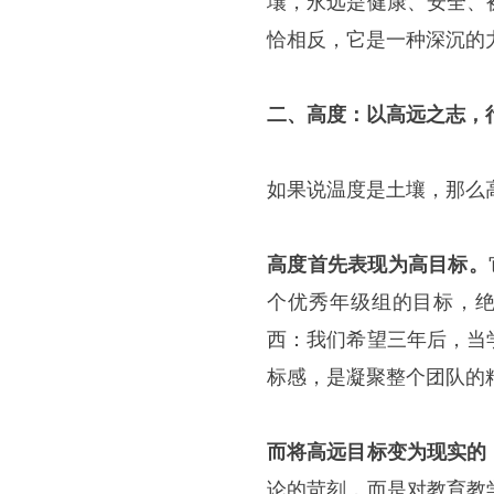
壤，永远是健康、安全、
恰相反，它是一种深沉的
二、高度：以高远之志，
如果说温度是土壤，那么
高度首先表现为高目标。
个优秀年级组的目标，绝
西：我们希望三年后，当
标感，是凝聚整个团队的
而将高远目标变为现实的
论的苛刻，而是对教育教