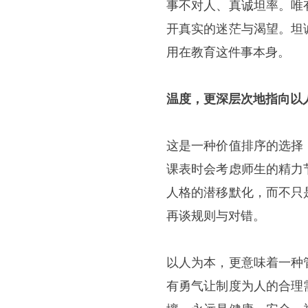
事不对人、真诚坦率。唯
开真实的迷茫与渴望。坦
用在教育这件事本身。
温度，更深层次地指向以
这是一种价值排序的选择
课表时会考虑师生的精力
人格的潜移默化，而不只
再谈规则与对错。
以人为本，更意味着一种
有勇气让制度为人的合理