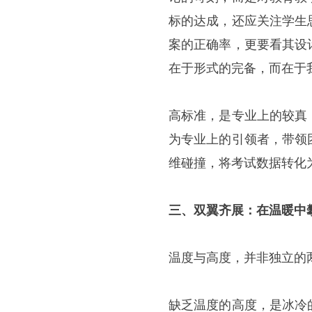
标的达成，还应关注学生
案的正确率，更要看其设
在于形式的完备，而在于
高标准，是专业上的较真
为专业上的引领者，带领
维碰撞，将考试数据转化
三、双翼齐展：在温暖中
温度与高度，并非独立的
缺乏温度的高度，是冰冷