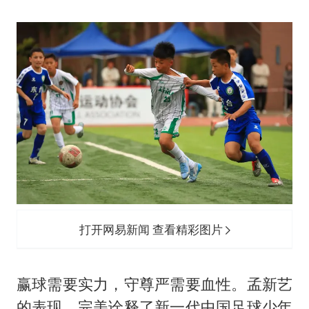
打开网易新闻 查看精彩图片
赢球需要实力，守尊严需要血性。孟新艺
的表现，完美诠释了新一代中国足球少年