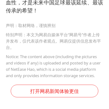
血性，才是未来中国足球最该延续、最该
传承的希望！
声明：取材网络，谨慎辨别
特别声明：本文为网易自媒体平台“网易号”作者上传
并发布，仅代表该作者观点。网易仅提供信息发布平
台。
Notice: The content above (including the pictures
and videos if any) is uploaded and posted by a user
of NetEase Hao, which is a social media platform
and only provides information storage services.
打开网易新闻体验更佳